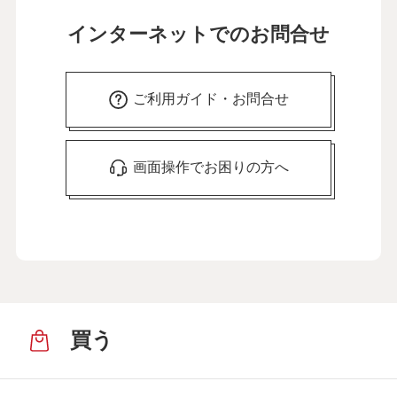
インターネットでのお問合せ
ご利用ガイド・お問合せ
画面操作でお困りの方へ
買う