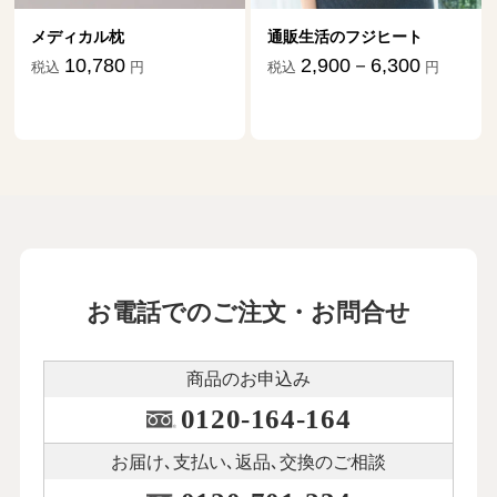
メディカル枕
通販生活のフジヒート
10,780
2,900－6,300
税込
円
税込
円
お電話でのご注文・お問合せ
商品のお申込み
0120-164-164
お届け､支払い､
返品､交換のご相談