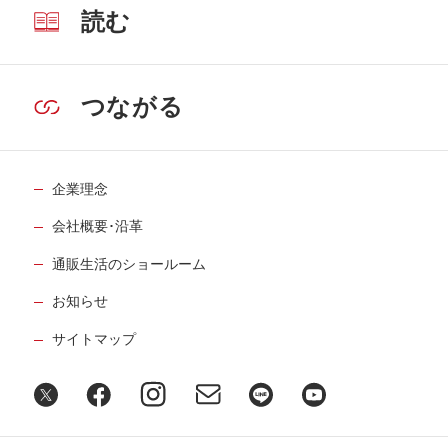
読む
つながる
企業理念
会社概要･沿革
通販生活のショールーム
お知らせ
サイトマップ