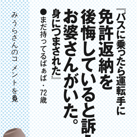
みうらさんのコメントを見る