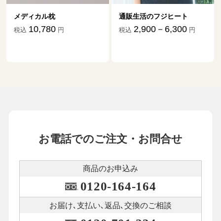
メディカル枕
通販生活のフジヒート
10,780
2,900－6,300
税込
円
税込
円
お電話でのご注文・お問合せ
商品のお申込み
0120-164-164
お届け､支払い､
返品､交換のご相談