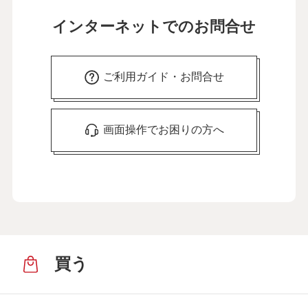
インターネットでのお問合せ
ご利用ガイド・お問合せ
画面操作でお困りの方へ
買う