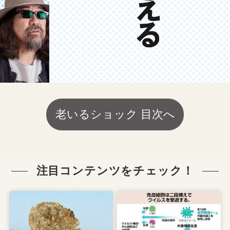
老いるショック 目次へ
注目コンテンツをチェック！