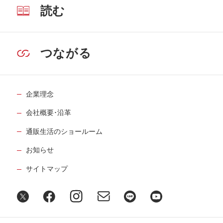
読む
つながる
企業理念
会社概要･沿革
通販生活のショールーム
お知らせ
サイトマップ