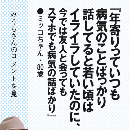
みうらさんのコメントを見る