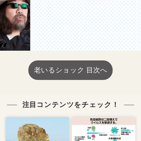
老いるショック 目次へ
注目コンテンツをチェック！