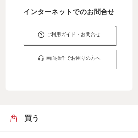
インターネットでのお問合せ
ご利用ガイド・お問合せ
画面操作でお困りの方へ
買う