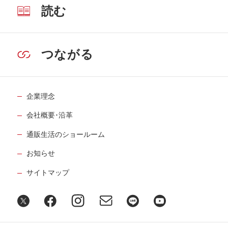
読む
つながる
企業理念
会社概要･沿革
通販生活のショールーム
お知らせ
サイトマップ