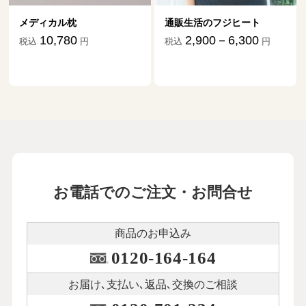
メディカル枕
通販生活のフジヒート
10,780
2,900－6,300
税込
円
税込
円
お電話でのご注文・お問合せ
商品のお申込み
0120-164-164
お届け､支払い､
返品､交換のご相談