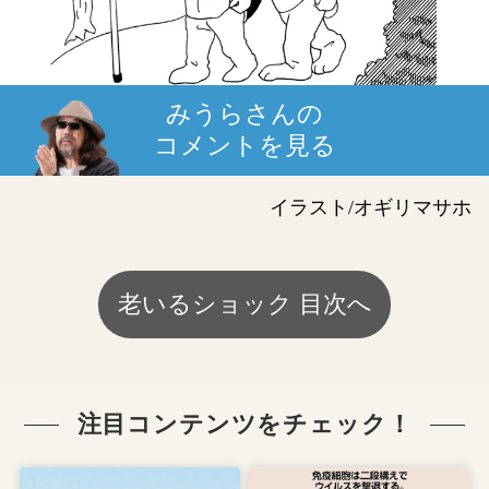
みうらさんの
コメントを見る
イラスト/オギリマサホ
老いるショック 目次へ
注目コンテンツをチェック！