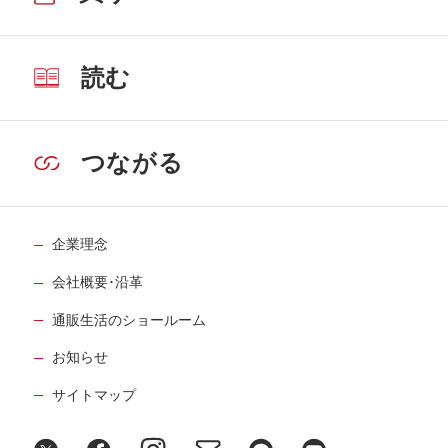
読む
つながる
企業理念
会社概要･沿革
通販生活のショールーム
お知らせ
サイトマップ