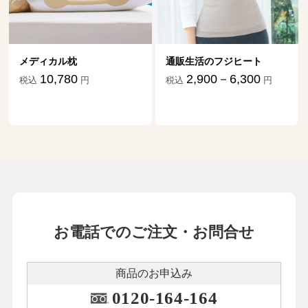
メディカル枕
通販生活のフジヒート
10,780
2,900－6,300
税込
円
税込
円
お電話でのご注文・お問合せ
商品のお申込み
0120-164-164