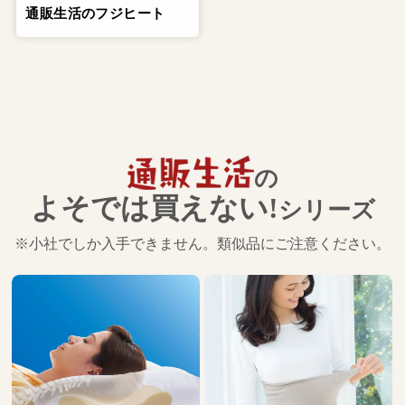
通販生活のフジヒート
の
よそでは買えない!
シリーズ
※小社でしか入手できません。類似品にご注意ください。