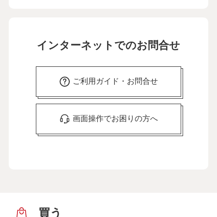
インターネットでのお問合せ
ご利用ガイド・お問合せ
画面操作でお困りの方へ
買う