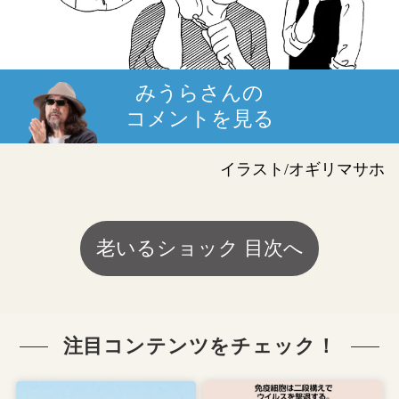
みうらさんの
コメントを見る
イラスト/オギリマサホ
老いるショック 目次へ
注目コンテンツをチェック！