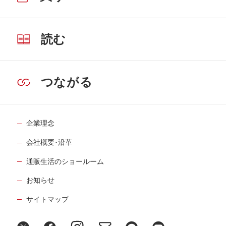
読む
つながる
企業理念
会社概要･沿革
通販生活のショールーム
お知らせ
サイトマップ