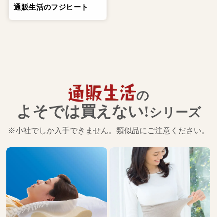
通販生活のフジヒート
の
よそでは買えない!
シリーズ
※小社でしか入手できません。類似品にご注意ください。