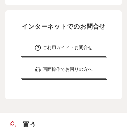
インターネットでのお問合せ
ご利用ガイド・お問合せ
画面操作でお困りの方へ
買う