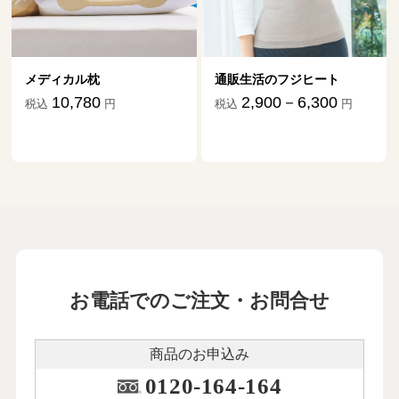
メディカル枕
通販生活のフジヒート
10,780
2,900－6,300
税込
円
税込
円
お電話でのご注文・お問合せ
商品のお申込み
0120-164-164