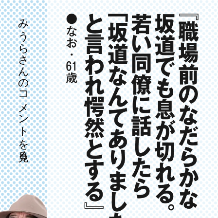
みうらさんのコメントを見る