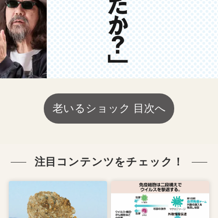
老いるショック 目次へ
注目コンテンツをチェック！