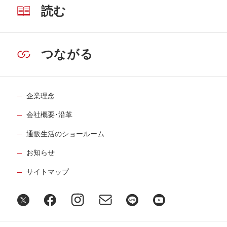
読む
つながる
企業理念
会社概要･沿革
通販生活のショールーム
お知らせ
サイトマップ