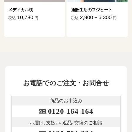
メディカル枕
通販生活のフジヒート
10,780
2,900－6,300
税込
円
税込
円
お電話でのご注文・お問合せ
商品のお申込み
0120-164-164
お届け､支払い､
返品､交換のご相談