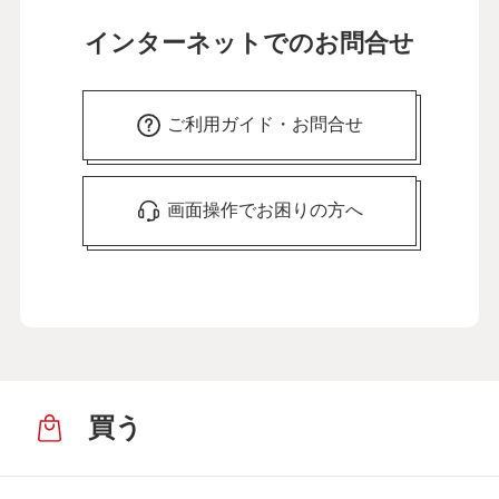
インターネットでのお問合せ
ご利用ガイド・お問合せ
画面操作でお困りの方へ
買う