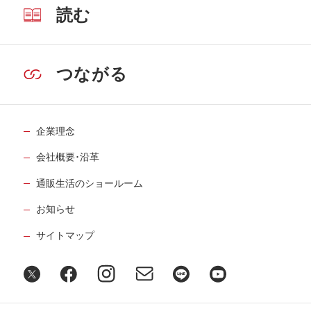
読む
つながる
企業理念
会社概要･沿革
通販生活のショールーム
お知らせ
サイトマップ