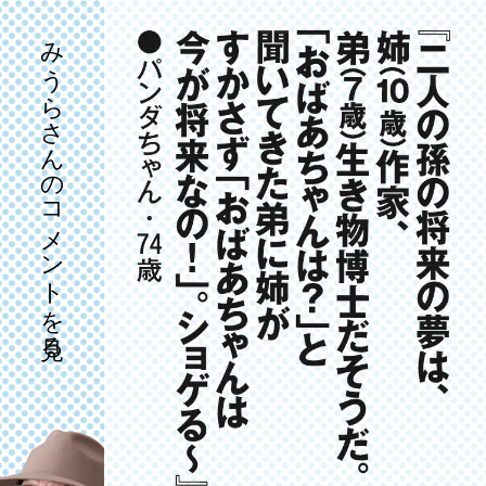
みうらさんのコメントを見る