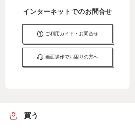
インターネットでのお問合せ
ご利用ガイド・お問合せ
画面操作でお困りの方へ
買う