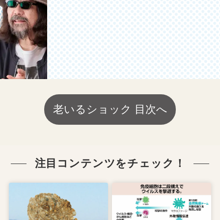
老いるショック 目次へ
注目コンテンツをチェック！