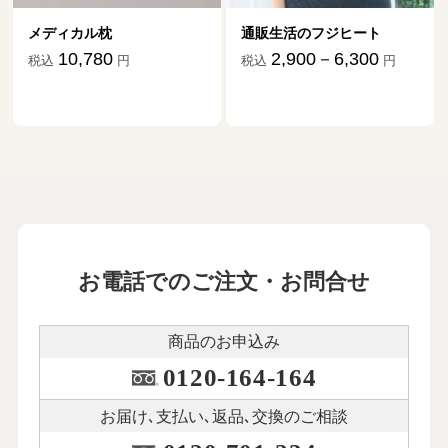
メディカル枕
通販生活のフジヒート
10,780
2,900－6,300
税込
円
税込
円
お電話でのご注文・お問合せ
商品のお申込み
0120-164-164
お届け､支払い､
返品､交換のご相談