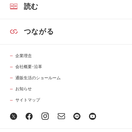
読む
つながる
企業理念
会社概要･沿革
通販生活のショールーム
お知らせ
サイトマップ