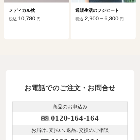
メディカル枕
通販生活のフジヒート
10,780
2,900－6,300
税込
円
税込
円
お電話でのご注文・お問合せ
商品のお申込み
0120-164-164
お届け､支払い､
返品､交換のご相談