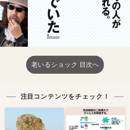
老いるショック 目次へ
注目コンテンツをチェック！