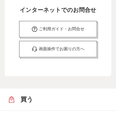
インターネットでのお問合せ
ご利用ガイド・お問合せ
画面操作でお困りの方へ
買う