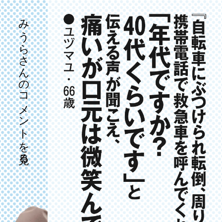
みうらさんのコメントを見る