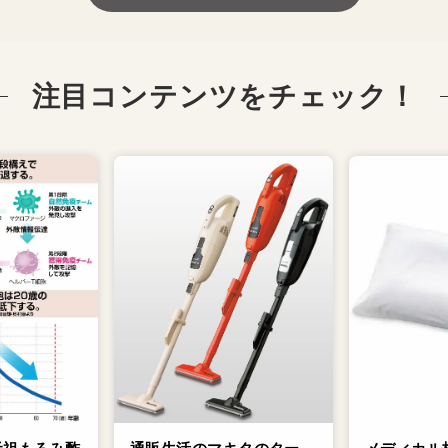
注目コンテンツをチェック！