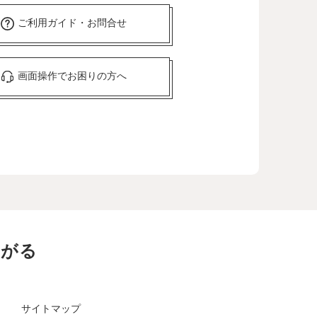
ご利用ガイド・お問合せ
画面操作でお困りの方へ
ながる
サイトマップ