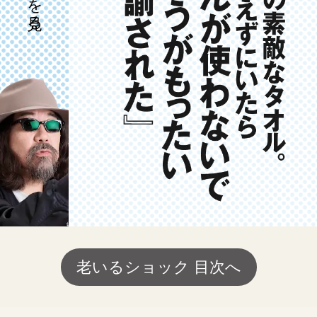
老いるショック 目次へ