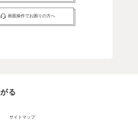
画面操作でお困りの方へ
ながる
サイトマップ