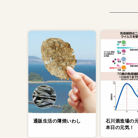
通販生活の薄焼いわし
石川酒造場の
本日の元気！