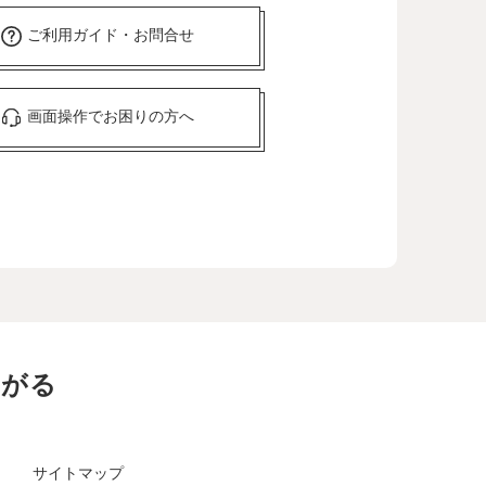
ご利用ガイド・お問合せ
画面操作でお困りの方へ
ながる
サイトマップ