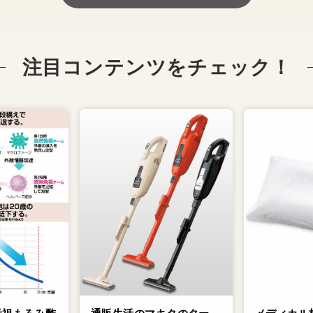
注目コンテンツをチェック！