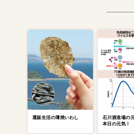
通販生活の薄焼いわし
石川酒造場の
本日の元気！