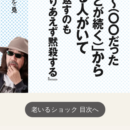
老いるショック 目次へ