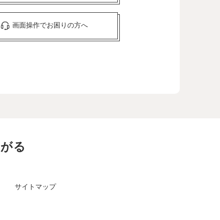
画面操作でお困りの方へ
ながる
サイトマップ