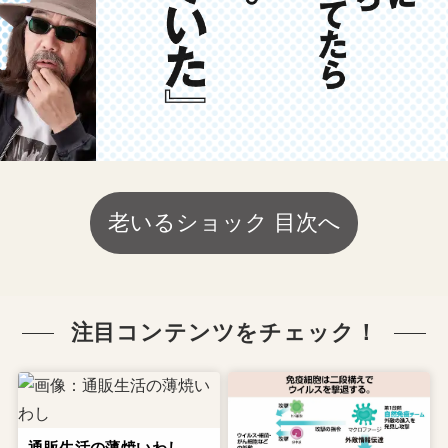
老いるショック 目次へ
注目コンテンツをチェック！