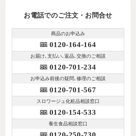
お電話でのご注文・お問合せ
商品のお申込み
0120-164-164
お届け､支払い､
返品､交換のご相談
0120-701-234
お申込み前後の
疑問､修理のご相談
0120-701-567
スロワージュ化粧品
相談窓口
0120-154-533
養生食品相談窓口
0120-250-730