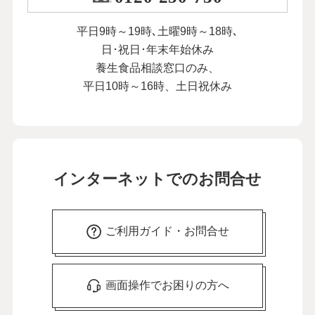
平日9時～19時､土曜9時～18時､
日･祝日･年末年始休み
養生食品相談窓口のみ、
平日10時～16時、土日祝休み
インターネットでのお問合せ
ご利用ガイド・お問合せ
画面操作でお困りの方へ