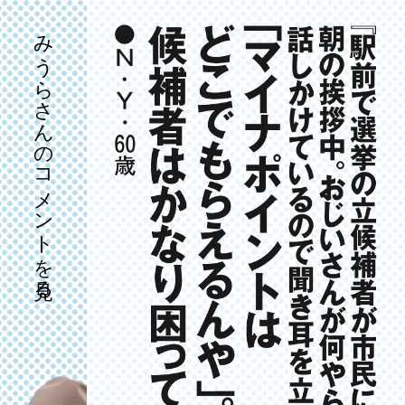
みうらさんのコメントを見る