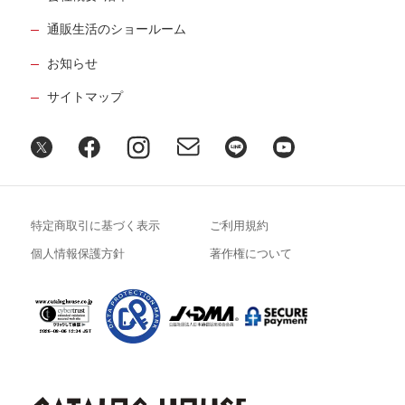
通販生活のショールーム
お知らせ
サイトマップ
特定商取引に基づく表示
ご利用規約
個人情報保護方針
著作権について