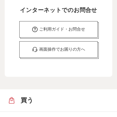
インターネットでのお問合せ
ご利用ガイド・お問合せ
画面操作でお困りの方へ
買う