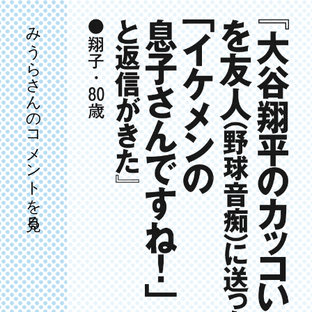
みうらさんのコメントを見る