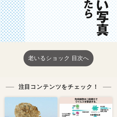
老いるショック 目次へ
注目コンテンツをチェック！