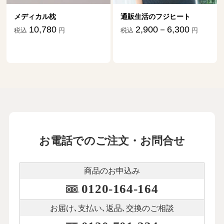
メディカル枕
通販生活のフジヒート
10,780
2,900－6,300
税込
円
税込
円
お電話でのご注文・お問合せ
商品のお申込み
0120-164-164
お届け､支払い､
返品､交換のご相談