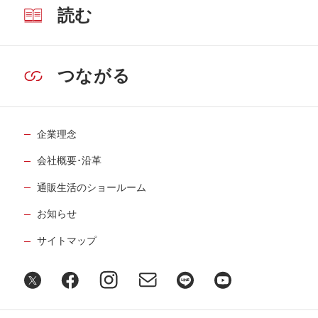
読む
つながる
企業理念
会社概要･沿革
通販生活のショールーム
お知らせ
サイトマップ