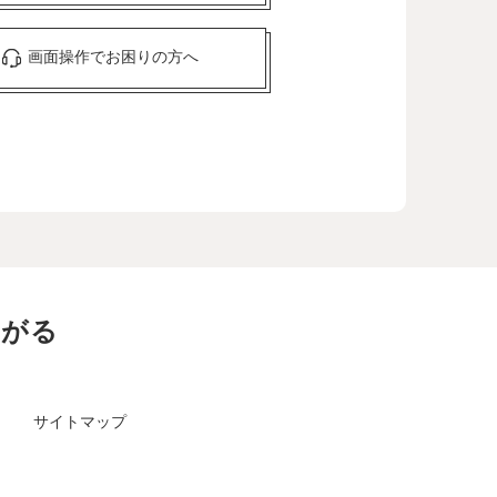
画面操作でお困りの方へ
ながる
サイトマップ