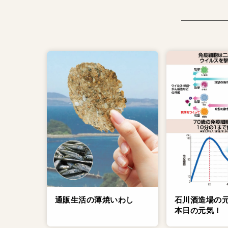
通販生活の薄焼いわし
石川酒造場の
本日の元気！