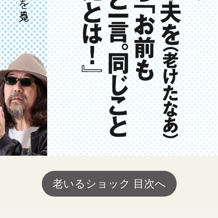
老いるショック 目次へ