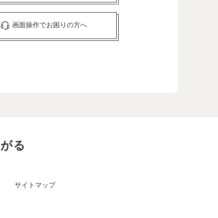
画面操作でお困りの方へ
ながる
サイトマップ