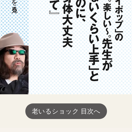
老いるショック 目次へ