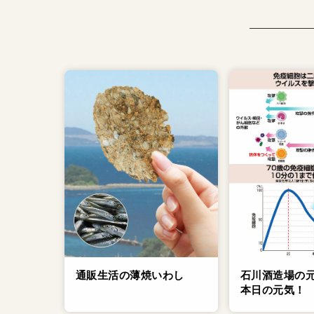
通販生活の薄焼いわし
石川酒造場の
本日の元気！