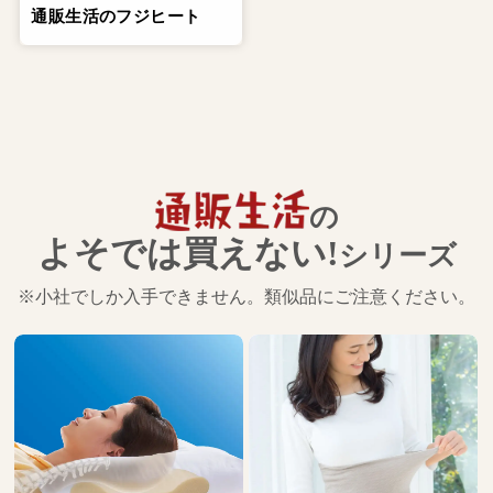
通販生活のフジヒート
の
よそでは買えない!
シリーズ
※小社でしか入手できません。類似品にご注意ください。