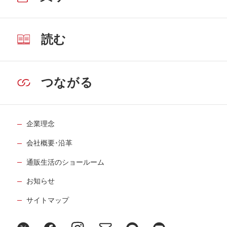
読む
つながる
企業理念
会社概要･沿革
通販生活のショールーム
お知らせ
サイトマップ