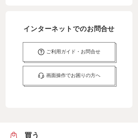
インターネットでのお問合せ
ご利用ガイド・お問合せ
画面操作でお困りの方へ
買う