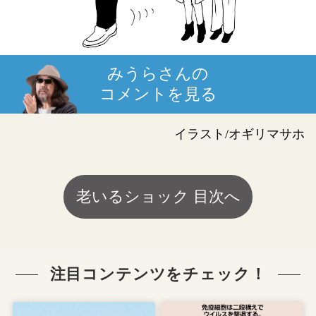
みうらさんの
コメントを見る
イラスト/オギリマサホ
老いるショック 目次へ
注目コンテンツをチェック！