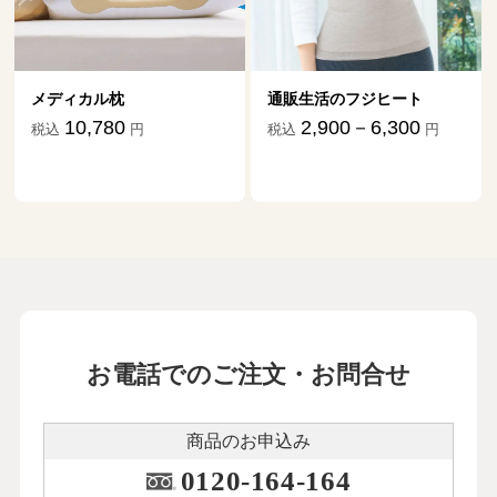
メディカル枕
通販生活のフジヒート
10,780
2,900－6,300
税込
円
税込
円
お電話でのご注文・お問合せ
商品のお申込み
0120-164-164