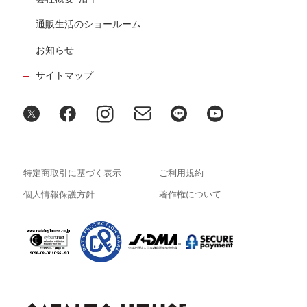
通販生活のショールーム
お知らせ
サイトマップ
特定商取引に基づく表示
ご利用規約
個人情報保護方針
著作権について