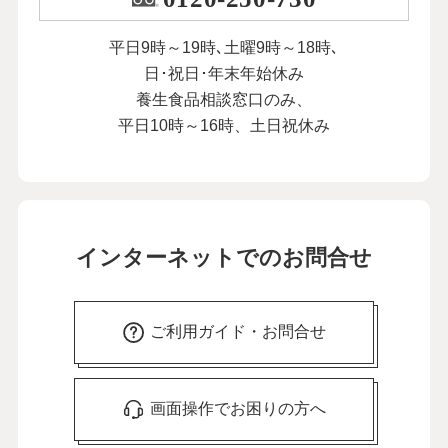
平日9時～19時､土曜9時～18時､
日･祝日･年末年始休み
養生食品相談窓口のみ、
平日10時～16時、土日祝休み
インターネットでのお問合せ
ご利用ガイド・お問合せ
画面操作でお困りの方へ