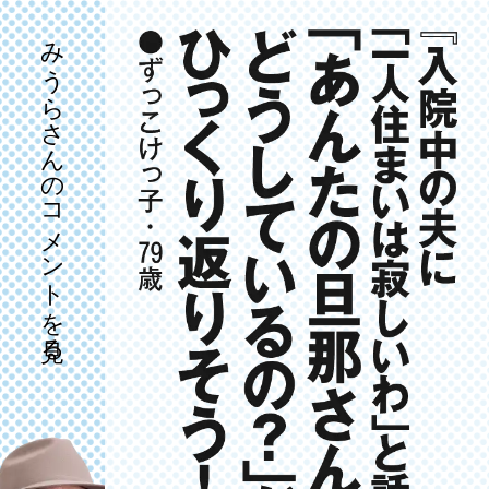
みうらさんのコメントを見る