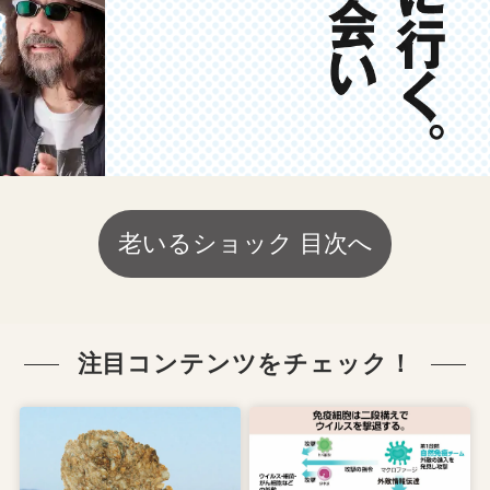
老いるショック 目次へ
注目コンテンツをチェック！