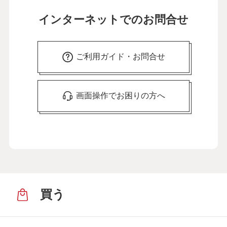
インターネットでのお問合せ
ご利用ガイド・お問合せ
画面操作でお困りの方へ
買う