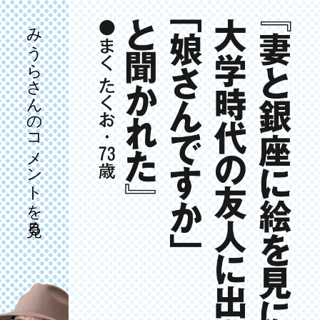
みうらさんのコメントを見る