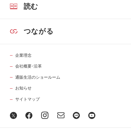
読む
つながる
企業理念
会社概要･沿革
通販生活のショールーム
お知らせ
サイトマップ