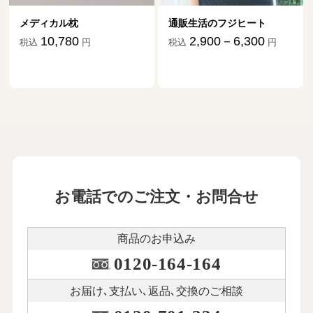
メディカル枕
通販生活のフジヒート
10,780
2,900－6,300
税込
円
税込
円
お電話でのご注文・お問合せ
商品のお申込み
0120-164-164
お届け､支払い､
返品､交換のご相談