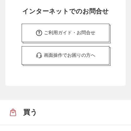
インターネットでのお問合せ
ご利用ガイド・お問合せ
画面操作でお困りの方へ
買う