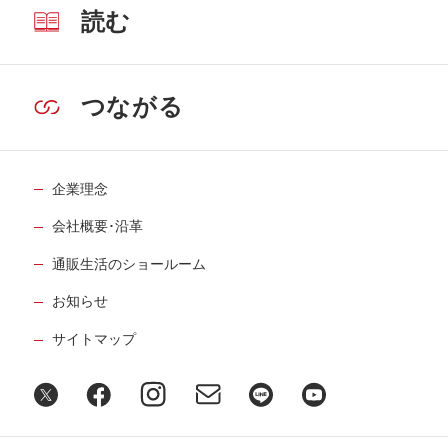
読む
つながる
企業理念
会社概要･沿革
通販生活のショールーム
お知らせ
サイトマップ