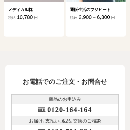
メディカル枕
通販生活のフジヒート
10,780
2,900－6,300
税込
円
税込
円
お電話でのご注文・お問合せ
商品のお申込み
0120-164-164
お届け､支払い､
返品､交換のご相談