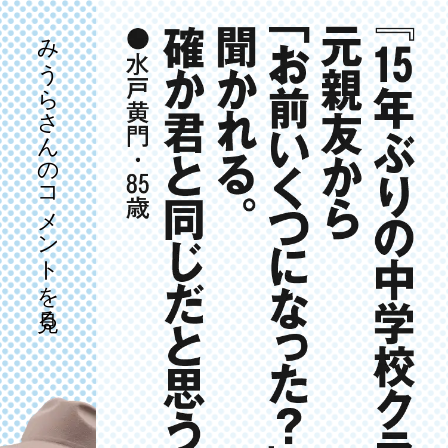
みうらさんのコメントを見る