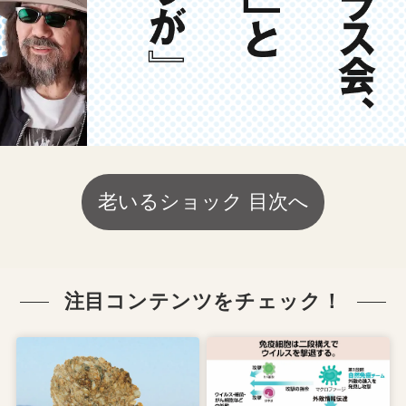
老いるショック 目次へ
注目コンテンツをチェック！