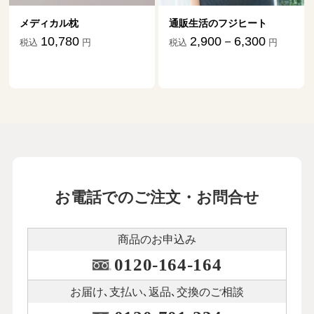
メディカル枕
通販生活のフジヒート
10,780
2,900－6,300
税込
円
税込
円
お電話でのご注文・お問合せ
商品のお申込み
0120-164-164
お届け､支払い､
返品､交換のご相談