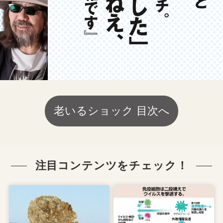
老いるショック 目次へ
注目コンテンツをチェック！