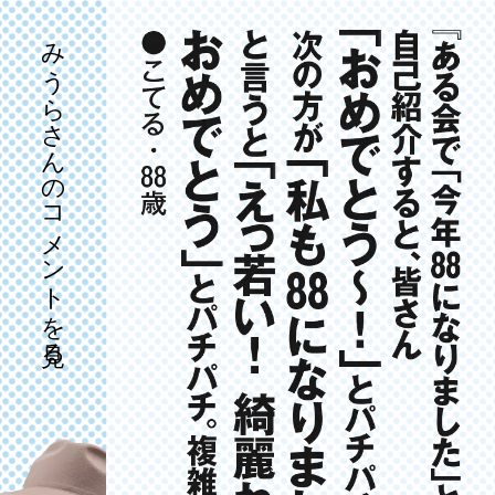
みうらさんのコメントを見る