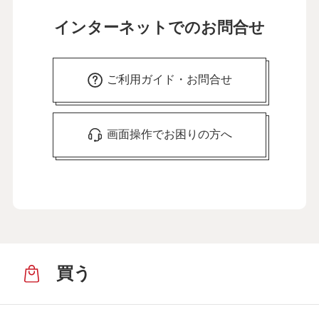
インターネットでのお問合せ
ご利用ガイド・お問合せ
画面操作でお困りの方へ
買う