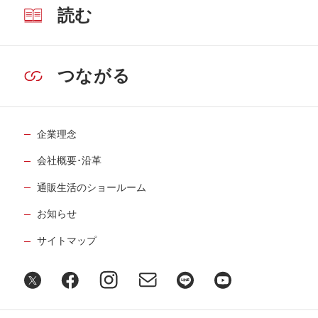
読む
つながる
企業理念
会社概要･沿革
通販生活のショールーム
お知らせ
サイトマップ