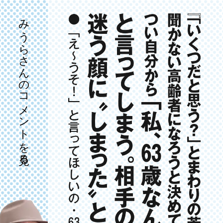
みうらさんのコメントを見る