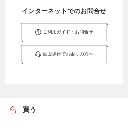
インターネットでのお問合せ
ご利用ガイド・お問合せ
画面操作でお困りの方へ
買う