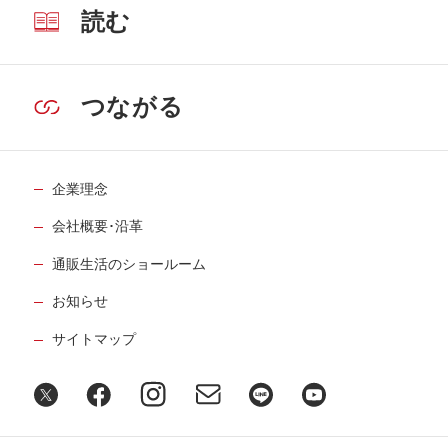
読む
つながる
企業理念
会社概要･沿革
通販生活のショールーム
お知らせ
サイトマップ