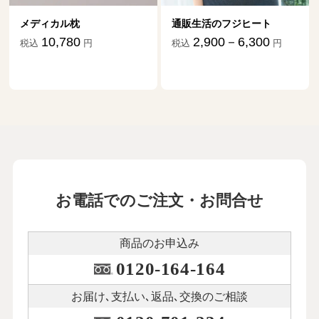
メディカル枕
通販生活のフジヒート
10,780
2,900－6,300
税込
円
税込
円
お電話でのご注文・お問合せ
商品のお申込み
0120-164-164
お届け､支払い､
返品､交換のご相談