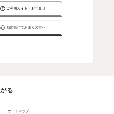
ご利用ガイド・お問合せ
画面操作でお困りの方へ
ながる
サイトマップ