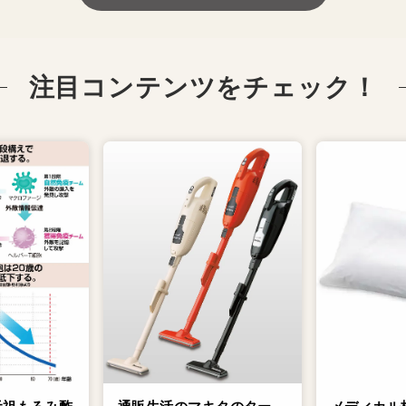
注目コンテンツをチェック！