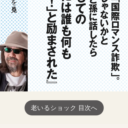
老いるショック 目次へ