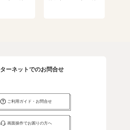
ターネットでのお問合せ
ご利用ガイド・お問合せ
画面操作でお困りの方へ