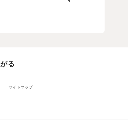
ながる
サイトマップ