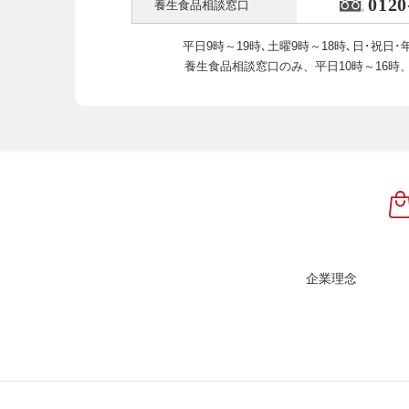
0120
養生食品相談窓口
平日9時～19時､土曜9時～18時､
日･祝日･
養生食品相談窓口のみ、
平日10時～16時
企業理念