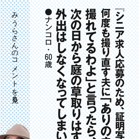
みうらさんのコメントを見る