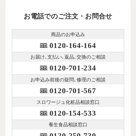
お電話でのご注文・お問合せ
商品のお申込み
0120-164-164
お届け､支払い､
返品､交換のご相談
0120-701-234
お申込み前後の
疑問､修理のご相談
0120-701-567
スロワージュ化粧品
相談窓口
0120-154-533
養生食品相談窓口
0120-250-730