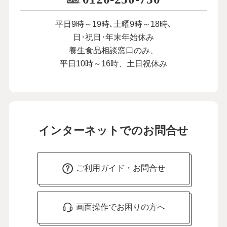
平日9時～19時､土曜9時～18時､
日･祝日･年末年始休み
養生食品相談窓口のみ、
平日10時～16時、土日祝休み
インターネットでのお問合せ
ご利用ガイド・お問合せ
画面操作でお困りの方へ