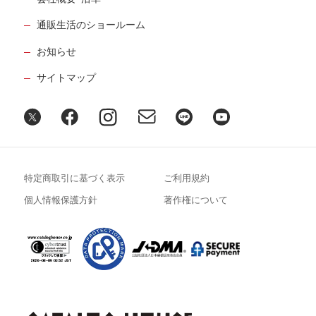
通販生活のショールーム
お知らせ
サイトマップ
特定商取引に基づく表示
ご利用規約
個人情報保護方針
著作権について