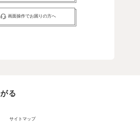
画面操作でお困りの方へ
ながる
サイトマップ