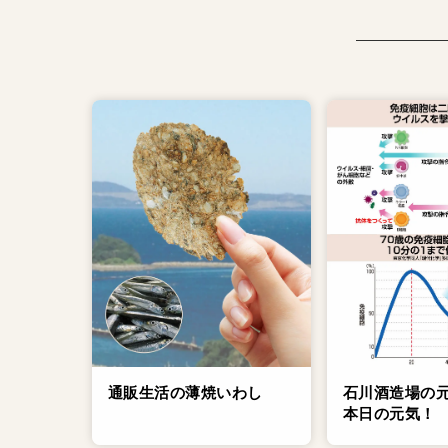
通販生活の薄焼いわし
石川酒造場の
本日の元気！