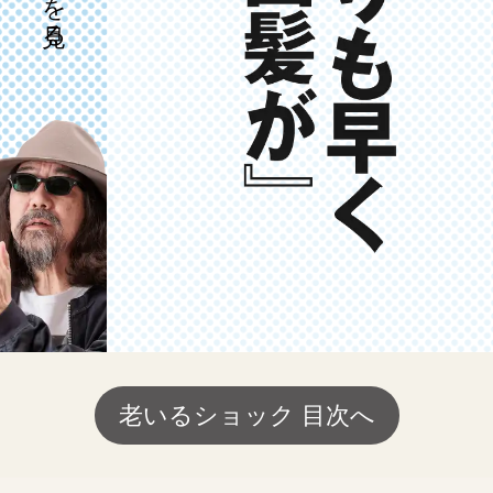
老いるショック 目次へ