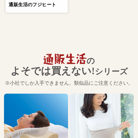
通販生活のフジヒート
の
よそでは買えない!
シリーズ
※小社でしか入手できません。類似品にご注意ください。