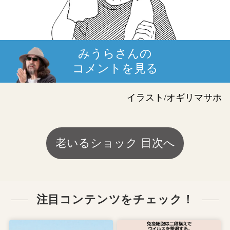
みうらさんの
コメントを見る
イラスト/オギリマサホ
老いるショック 目次へ
注目コンテンツをチェック！