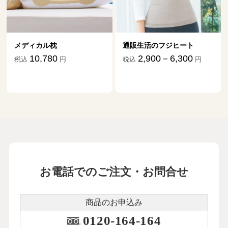
メディカル枕
通販生活のフジヒート
10,780
2,900－6,300
税込
円
税込
円
お電話でのご注文・お問合せ
商品のお申込み
0120-164-164