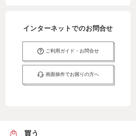
インターネットでのお問合せ
ご利用ガイド・お問合せ
画面操作でお困りの方へ
買う