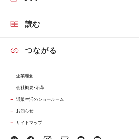
読む
つながる
企業理念
会社概要･沿革
通販生活のショールーム
お知らせ
サイトマップ