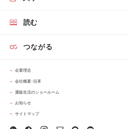
読む
つながる
企業理念
会社概要･沿革
通販生活のショールーム
お知らせ
サイトマップ