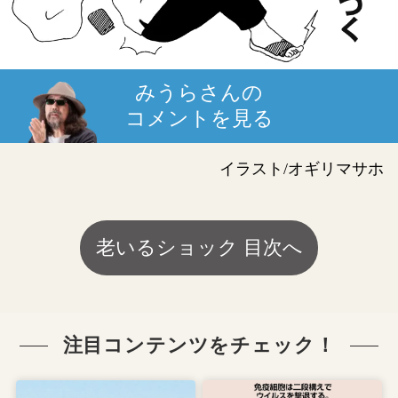
みうらさんの
コメントを見る
イラスト/オギリマサホ
老いるショック 目次へ
注目コンテンツをチェック！