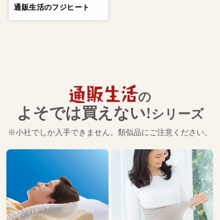
通販生活のフジヒート
の
よそでは買えない!
シリーズ
※小社でしか入手できません。類似品にご注意ください。