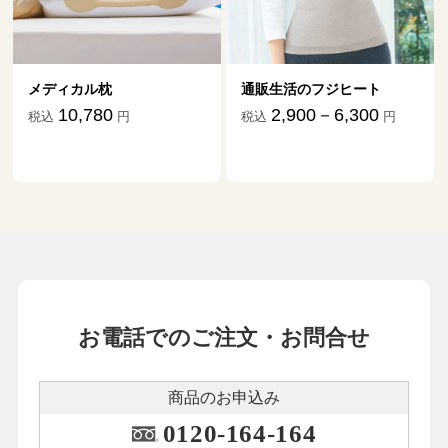
メディカル枕
通販生活のフジヒート
10,780
2,900－6,300
税込
円
税込
円
お電話でのご注文・お問合せ
商品のお申込み
0120-164-164