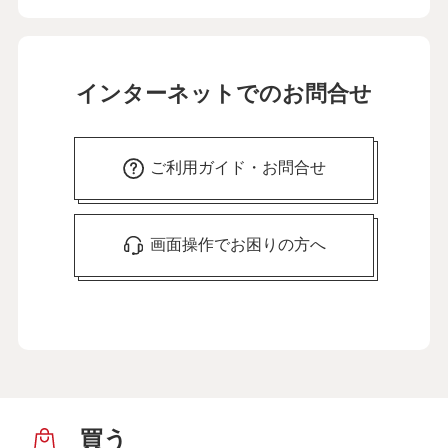
インターネットでのお問合せ
ご利用ガイド・お問合せ
画面操作でお困りの方へ
買う