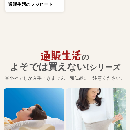
通販生活のフジヒート
の
よそでは買えない!
シリーズ
※小社でしか入手できません。類似品にご注意ください。