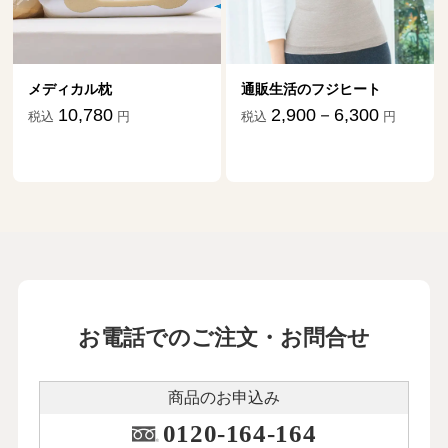
メディカル枕
通販生活のフジヒート
10,780
2,900－6,300
税込
円
税込
円
お電話でのご注文・お問合せ
商品のお申込み
0120-164-164