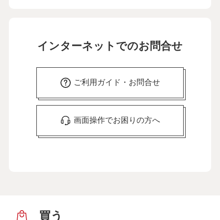
インターネットでのお問合せ
ご利用ガイド・お問合せ
画面操作でお困りの方へ
買う