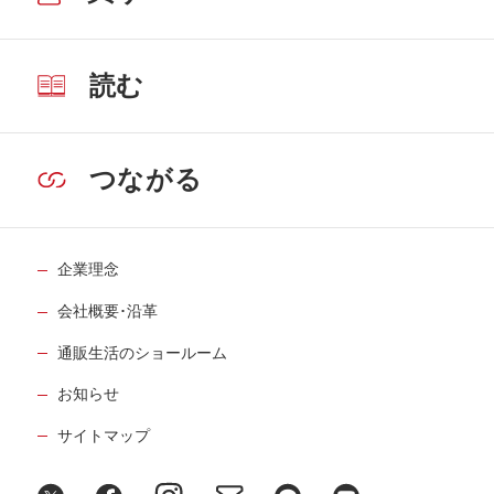
読む
つながる
企業理念
会社概要･沿革
通販生活のショールーム
お知らせ
サイトマップ