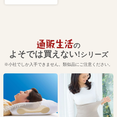
の
よそでは買えない!
シリーズ
※小社でしか入手できません。類似品にご注意ください。