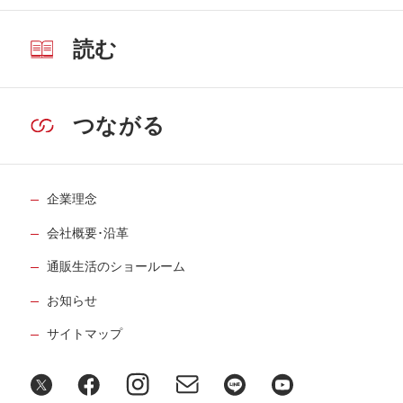
読む
つながる
企業理念
会社概要･沿革
通販生活のショールーム
お知らせ
サイトマップ