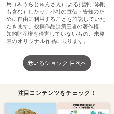
用（みうらじゅんさんによる批評、添削
も含む）したり、小社の宣伝・告知のた
めに自由に利用することを許諾していた
だきます。投稿作品は第三者の著作権、
知的財産権を侵害していないもの、未発
表のオリジナル作品に限ります。
老いるショック 目次へ
注目コンテンツをチェック！