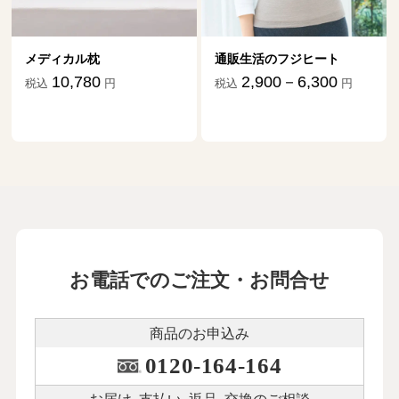
メディカル枕
通販生活のフジヒート
10,780
2,900－6,300
税込
円
税込
円
お電話でのご注文・お問合せ
商品のお申込み
0120-164-164