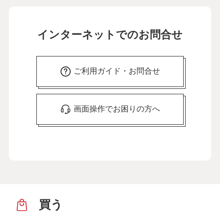
インターネットでのお問合せ
ご利用ガイド・お問合せ
画面操作でお困りの方へ
買う