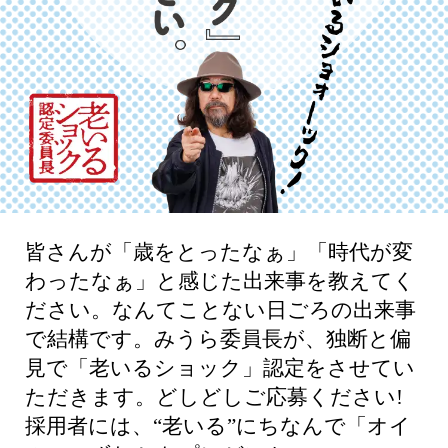
皆さんが「歳をとったなぁ」「時代が変
わったなぁ」と感じた出来事を教えてく
ださい。なんてことない日ごろの出来事
で結構です。みうら委員長が、独断と偏
見で「老いるショック」認定をさせてい
ただきます。どしどしご応募ください!
採用者には、“老いる”にちなんで「オイ