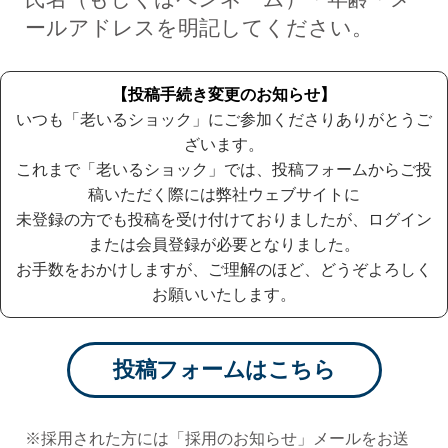
ールアドレスを明記してください。
【投稿手続き変更のお知らせ】
いつも「老いるショック」にご参加くださりありがとうご
ざいます。
これまで「老いるショック」では、
投稿フォームからご投
稿いただく際には弊社ウェブサイトに
未登録の方でも投稿を受け付けておりましたが、
ログイン
または会員登録が必要となりました。
お手数をおかけしますが、ご理解のほど、どうぞよろしく
お願いいたします。
投稿フォームはこちら
※採用された方には「採用のお知らせ」メールをお送