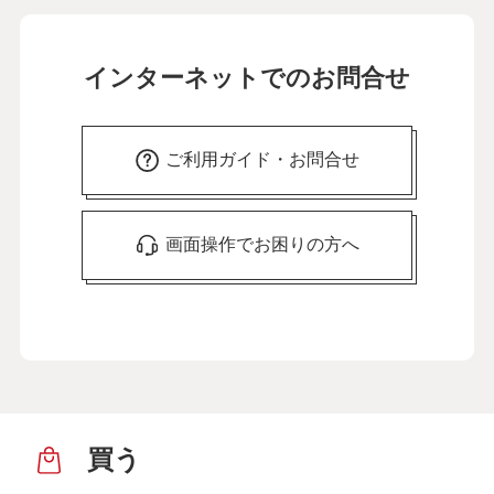
インターネットでのお問合せ
ご利用ガイド・お問合せ
画面操作でお困りの方へ
買う