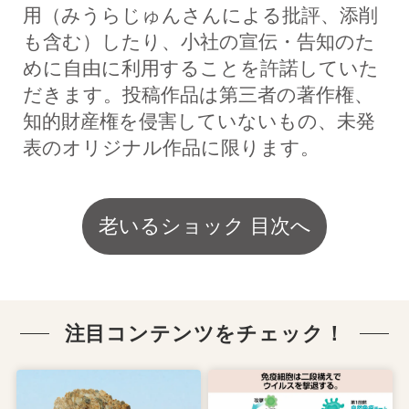
用（みうらじゅんさんによる批評、添削
も含む）したり、小社の宣伝・告知のた
めに自由に利用することを許諾していた
だきます。投稿作品は第三者の著作権、
知的財産権を侵害していないもの、未発
表のオリジナル作品に限ります。
老いるショック 目次へ
注目コンテンツをチェック！