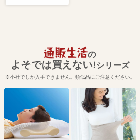
の
よそでは買えない!
シリーズ
※小社でしか入手できません。類似品にご注意ください。