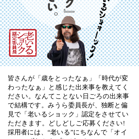
皆さんが「歳をとったなぁ」「時代が変
わったなぁ」と感じた出来事を教えてく
ださい。なんてことない日ごろの出来事
で結構です。みうら委員長が、独断と偏
見で「老いるショック」認定をさせてい
ただきます。どしどしご応募ください!
採用者には、“老いる”にちなんで「オイ