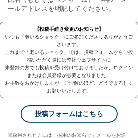
ールアドレスを明記してください。
【投稿手続き変更のお知らせ】
いつも「老いるショック」にご参加くださりありがとうご
ざいます。
これまで「老いるショック」では、
投稿フォームからご投
稿いただく際には弊社ウェブサイトに
未登録の方でも投稿を受け付けておりましたが、
ログイン
または会員登録が必要となりました。
お手数をおかけしますが、ご理解のほど、どうぞよろしく
お願いいたします。
投稿フォームはこちら
※採用された方には「採用のお知らせ」メールをお送