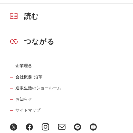
読む
つながる
企業理念
会社概要･沿革
通販生活のショールーム
お知らせ
サイトマップ