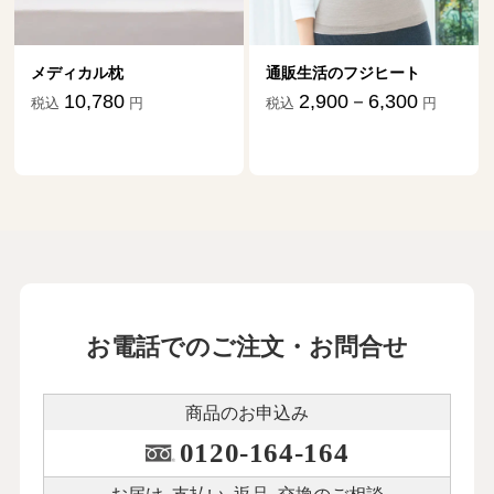
メディカル枕
通販生活のフジヒート
10,780
2,900－6,300
税込
円
税込
円
お電話でのご注文・お問合せ
商品のお申込み
0120-164-164