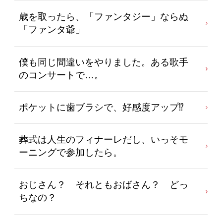
歳を取ったら、「ファンタジー」ならぬ
「ファンタ爺」
僕も同じ間違いをやりました。ある歌手
のコンサートで…。
ポケットに歯ブラシで、好感度アップ⁉
葬式は人生のフィナーレだし、いっそモ
ーニングで参加したら。
おじさん？ それともおばさん？ どっ
ちなの？