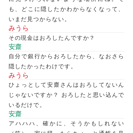
も、どこに隠したかわからなくなって、
いまだ見つからない。
みうら
その現金はおろしたんですか？
安齋
自分で銀行からおろしたから、なおさら
隠したかったわけです。
みうら
ひょっとして安齋さんはおろしてないん
じゃないですか？ おろしたと思い込んで
いるだけで。
安齋
アハハハ、確かに、そうかもしれない