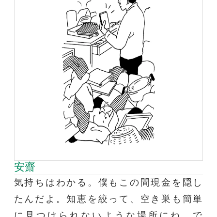
安齋
気持ちはわかる。僕もこの間現金を隠し
たんだよ。知恵を絞って、空き巣も簡単
に見つけられないような場所にね。で