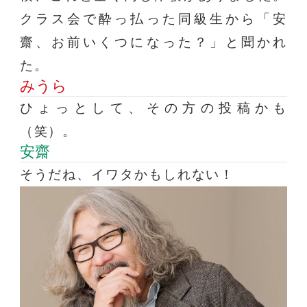
クラス会で酔っ払った同級生から「安
齋、お前いくつになった？」と聞かれ
た。
みうら
ひょっとして、その方の投稿かも
（笑）。
安齋
そうだね、イワタかもしれない！