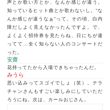
声とか歌い方とか、なんか感じが違う。
知っているヒット曲とか歌わないし。“な
んか感じが違うなぁ”って。その頃、白内
障だしよく見えなかったんですよ。で、
よくよく招待券を見たらね、日にちが違
ってて…全く知らない人のコンサートだ
った。
安齋
花持ってたから入場できちゃったんだ。
みうら
思い込みってスゴイでしょ（笑）。テラ
チャンさんもすごい楽しみにしていただ
ろうにね。次は、カールおじさん。