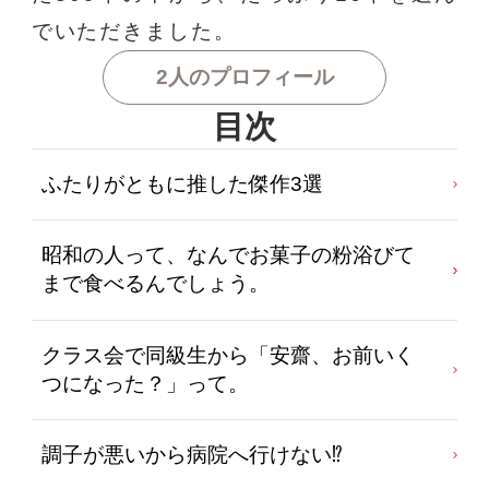
でいただきました。
2人のプロフィール
目次
ふたりがともに推した傑作3選
昭和の人って、なんでお菓子の粉浴びて
まで食べるんでしょう。
クラス会で同級生から「安齋、お前いく
つになった？」って。
調子が悪いから病院へ行けない⁉