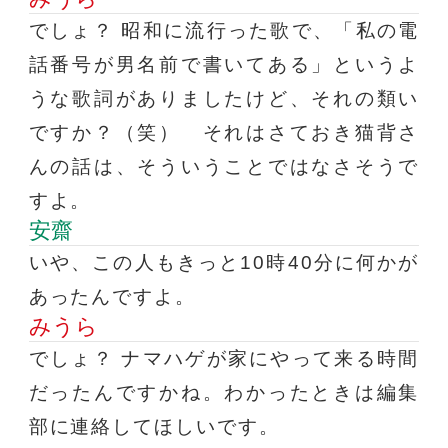
でしょ？ 昭和に流行った歌で、「私の電
話番号が男名前で書いてある」というよ
うな歌詞がありましたけど、それの類い
ですか？（笑） それはさておき猫背さ
んの話は、そういうことではなさそうで
すよ。
安齋
いや、この人もきっと10時40分に何かが
あったんですよ。
みうら
でしょ？ ナマハゲが家にやって来る時間
だったんですかね。わかったときは編集
部に連絡してほしいです。