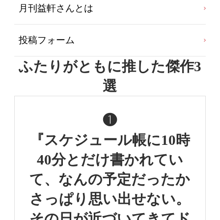
月刊益軒さんとは
投稿フォーム
ふたりがともに推した傑作3
選
❶
『スケジュール帳に
10時
40分とだけ書かれてい
て、
なんの予定だったか
さっぱり思い出せない。
その日が近づいてきてド