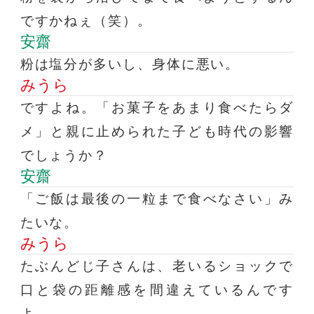
ですかねぇ（笑）。
安齋
粉は塩分が多いし、身体に悪い。
みうら
ですよね。「お菓子をあまり食べたらダ
メ」と親に止められた子ども時代の影響
でしょうか？
安齋
「ご飯は最後の一粒まで食べなさい」み
たいな。
みうら
たぶんどじ子さんは、老いるショックで
口と袋の距離感を間違えているんです
よ。