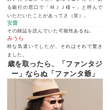
る銀行の窓口で「ＭＪＪ様～」と呼んで
いただいたことがあってさ（笑）。
安齋
その雑誌を読んでいた可能性あるね。
みうら
粋な気遣いでしたが、それはそれで驚き
ました。
歳を取ったら、「ファンタジ
ー」
ならぬ「ファンタ爺」