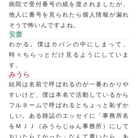
病院で受付番号の紙を渡されましたが、
他人に番号を見られたら個人情報が漏れ
そうで怖いんですよね。
安齋
わかる。僕はカバンの中にしまって、
時々ちらっとだけ見るようにしていま
す。
みうら
結局は名前で呼ばれるのが一番わかりや
すいけど、僕は本名で活動しているから
フルネームで呼ばれるとちょっと恥ずか
しい。ある雑誌のエッセイに「事務所名
をＭＪＪ（みうらじゅん事務所）にして
おいたらよかった」なんて書いたら、あ