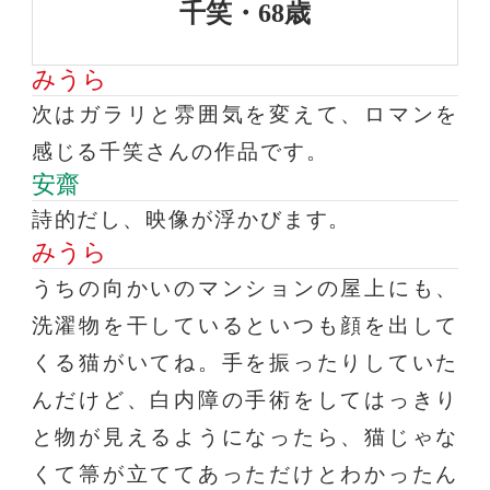
千笑・68歳
みうら
次はガラリと雰囲気を変えて、ロマンを
感じる千笑さんの作品です。
安齋
詩的だし、映像が浮かびます。
みうら
うちの向かいのマンションの屋上にも、
洗濯物を干しているといつも顔を出して
くる猫がいてね。手を振ったりしていた
んだけど、白内障の手術をしてはっきり
と物が見えるようになったら、猫じゃな
くて箒が立ててあっただけとわかったん