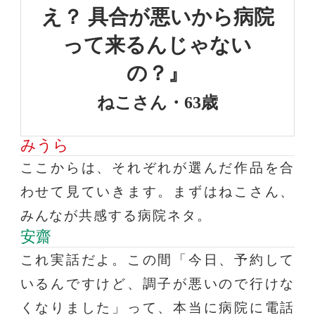
え？ 具合が悪いから病院
って来るんじゃない
の？』
ねこさん・63歳
みうら
ここからは、それぞれが選んだ作品を合
わせて見ていきます。まずはねこさん、
みんなが共感する病院ネタ。
安齋
これ実話だよ。この間「今日、予約して
いるんですけど、調子が悪いので行けな
くなりました」って、本当に病院に電話