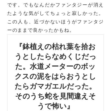
です。でもなんだかファンタジーが消え
たような気がしてちょっと寂しかった。
この人も、近づかないほうがファンタジ
ーのままで良かったかもね。
『鉢植えの枯れ葉を
拾お
うとしたらなめくじだっ
た。
水道メーターのボッ
クスの泥を
はらおうとし
たらガマガエルだった。
そのうち蛇を見間違えそ
うで怖い』