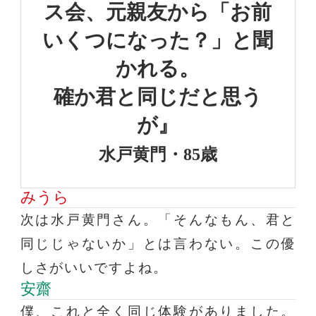
ス会、
元親友から「お前
いくつになった？」
と聞
かれる。
確か君と同じだと思う
が』
水戸黄門・85歳
みうら
次は水戸黄門さん。「そんなもん、君と
同じじゃないか」とは言わない。この優
しさがいいですよね。
安齋
僕、これと全く同じ体験がありました。