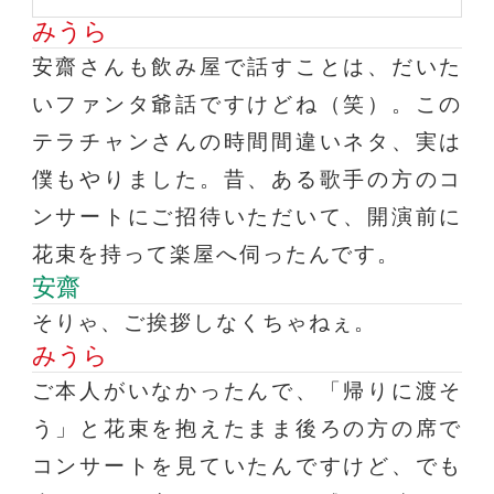
みうら
安齋さんも飲み屋で話すことは、だいた
いファンタ爺話ですけどね（笑）。この
テラチャンさんの時間間違いネタ、実は
僕もやりました。昔、ある歌手の方のコ
ンサートにご招待いただいて、開演前に
花束を持って楽屋へ伺ったんです。
安齋
そりゃ、ご挨拶しなくちゃねぇ。
みうら
ご本人がいなかったんで、「帰りに渡そ
う」と花束を抱えたまま後ろの方の席で
コンサートを見ていたんですけど、でも