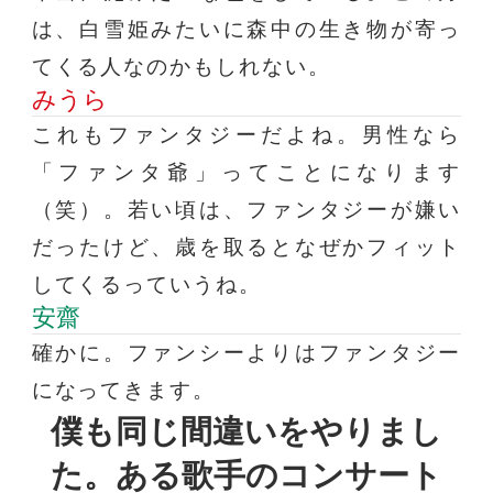
は、白雪姫みたいに森中の生き物が寄っ
てくる人なのかもしれない。
みうら
これもファンタジーだよね。男性なら
「ファンタ爺」ってことになります
（笑）。若い頃は、ファンタジーが嫌い
だったけど、歳を取るとなぜかフィット
してくるっていうね。
安齋
確かに。ファンシーよりはファンタジー
になってきます。
僕も同じ間違いをやりまし
た。
ある歌手のコンサート