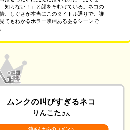
！知らない！」と顔をそむけている。ネコの
情、しぐさが本当にこのタイトル通りで、誰
見てもわかるホラー映画あるあるシーンで
。
ムンクの叫びすぎるネコ
りんこた
さん
沖さんからのコメント