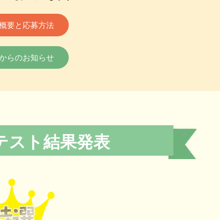
概要と応募方法
からのお知らせ
テスト結果発表