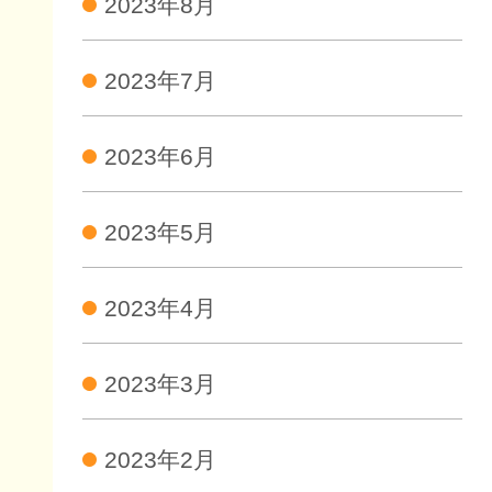
2023年8月
2023年7月
2023年6月
2023年5月
2023年4月
2023年3月
2023年2月