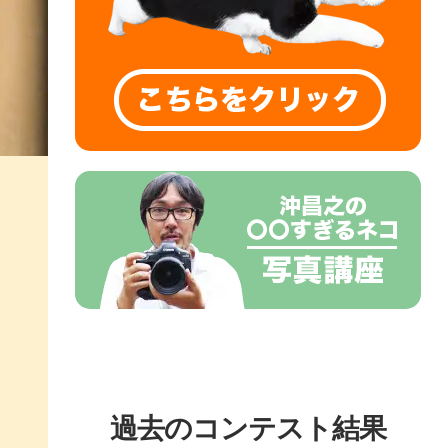
過去のコンテスト結果