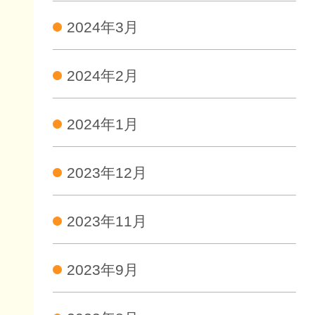
2024年3月
2024年2月
2024年1月
2023年12月
2023年11月
2023年9月