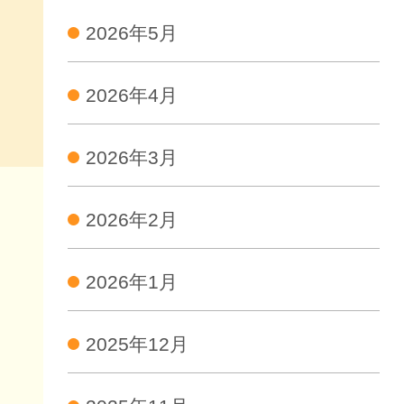
2026年5月
2026年4月
2026年3月
2026年2月
2026年1月
2025年12月