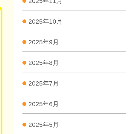
2025年11月
2025年10月
2025年9月
2025年8月
2025年7月
2025年6月
2025年5月