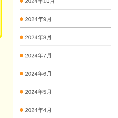
2024年10月
2024年9月
2024年8月
2024年7月
2024年6月
2024年5月
2024年4月