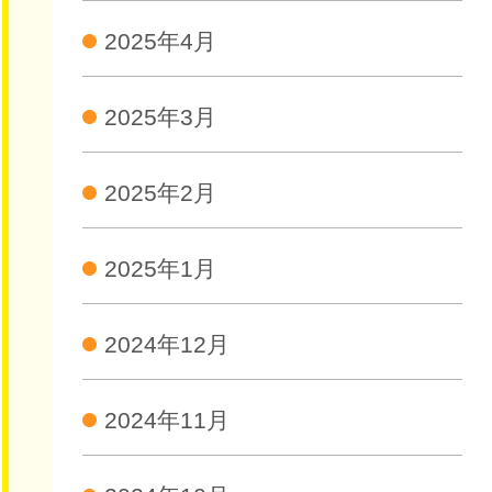
2025年4月
2025年3月
2025年2月
2025年1月
2024年12月
2024年11月