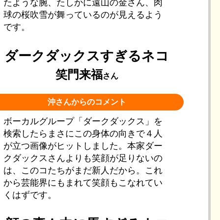
たような腕、たしかに遠山の金さん、肉
球の桜吹雪が舞っているのが見えるよう
です。
ダークダックスすぎるネコ
笑門来福
さん
沖さんからのコメント
ボーカルグループ「ダークダックス」を
検索したらまさにこの身体の向きで４人
が立つ画像がヒットしました。本家ダー
クダックスさんよりも笑顔が足りないの
は、このコたちがまだ新人だから。これ
から芸能界にもまれて笑顔もこなれてい
くはずです。