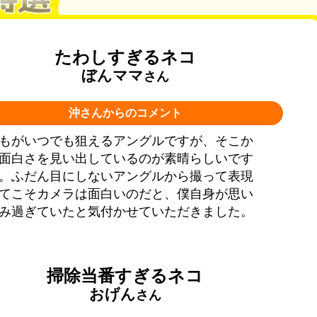
たわしすぎるネコ
ぼんママ
さん
沖さんからのコメント
もがいつでも狙えるアングルですが、そこか
面白さを見い出しているのが素晴らしいです
。ふだん目にしないアングルから撮って表現
てこそカメラは面白いのだと、僕自身が思い
み過ぎていたと気付かせていただきました。
掃除当番すぎるネコ
おげん
さん