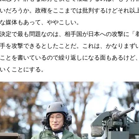
いだろうか。政権をここまでは批判するけどそれ以
な媒体もあって、ややこしい。
決定で最も問題なのは、相手国が日本への攻撃に「
手を攻撃できるとしたことだ。これは、かなりまず
ことを書いているので繰り返しになる面もあるけど
いくことにする。