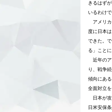
きるはずが
いるわけで
アメリカ
度に日本は
できた。で
る」ことに
近年のア
り、戦争続
傾向にある
全面対立を
日本が攻
日米安保条