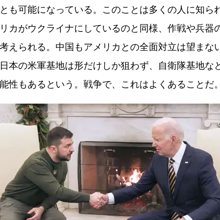
とも可能になっている。このことは多くの人に知ら
リカがウクライナにしているのと同様、作戦や兵器
考えられる。中国もアメリカとの全面対立は望まな
日本の米軍基地は形だけしか狙わず、自衛隊基地な
能性もあるという。戦争で、これはよくあることだ