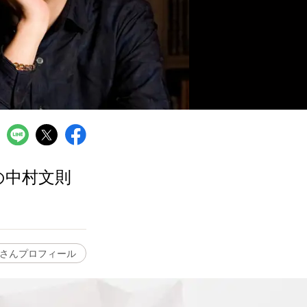
の中村文則
さんプロフィール