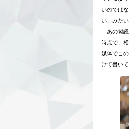
いのではな
い、みたい
あの閣議
時点で、相
媒体でこの
けて書いて