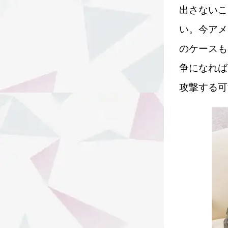
出さないこ
い。今アメ
のケースも
争になれば
攻撃する可