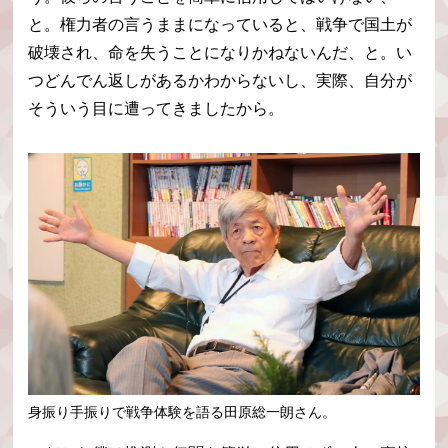
と。権力者の言うままになっていると、戦争で国土が
破壊され、命を失うことになりかねないんだ、と。い
つどんでん返しがあるかわからないし、実際、自分が
そういう目に遭ってきましたから。
身振り手振りで戦争体験を語る田原総一朗さん。