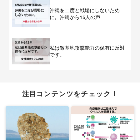
沖縄を二度と戦場にしないため
に。沖縄から15人の声
私は敵基地攻撃能力の保有に反対
です。
注目コンテンツをチェック！