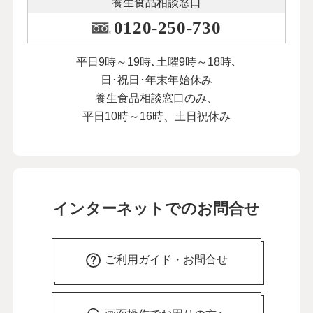
養生食品相談窓口
0120-250-730
平日9時～19時､土曜9時～18時､
日･祝日･年末年始休み
養生食品相談窓口のみ、
平日10時～16時、土日祝休み
インターネットでのお問合せ
ご利用ガイド・お問合せ