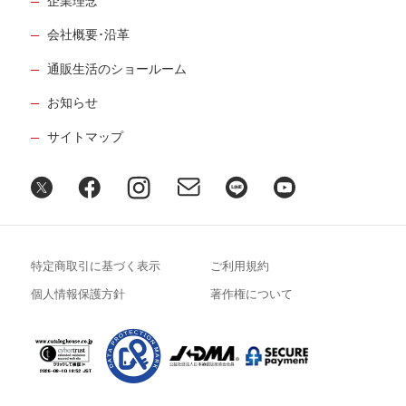
企業理念
会社概要･沿革
通販生活のショールーム
お知らせ
サイトマップ
特定商取引に基づく表示
ご利用規約
個人情報保護方針
著作権について