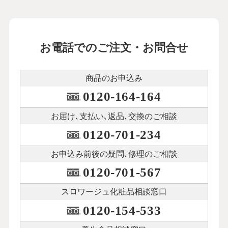
お電話でのご注文・お問合せ
商品のお申込み
0120-164-164
お届け､支払い､
返品､交換のご相談
0120-701-234
お申込み前後の
疑問､修理のご相談
0120-701-567
スロワージュ化粧品
相談窓口
0120-154-533