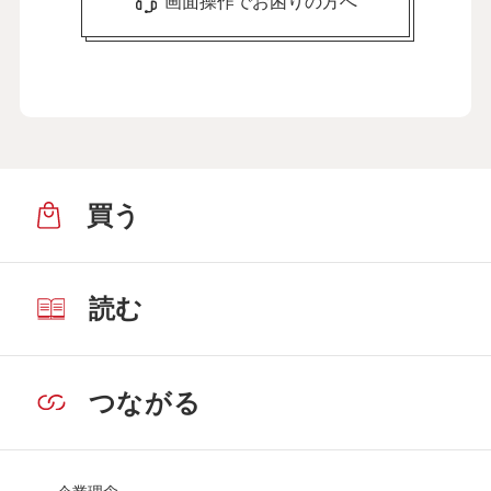
画面操作でお困りの方へ
買う
読む
つながる