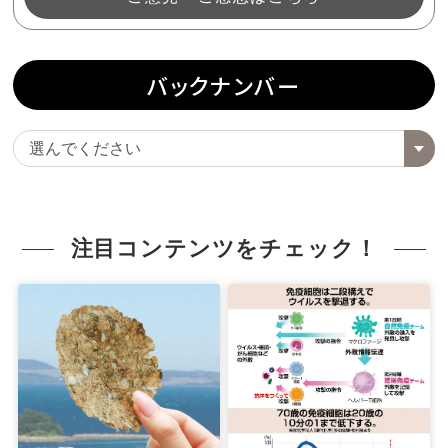
バックナンバー
注目コンテンツをチェック！