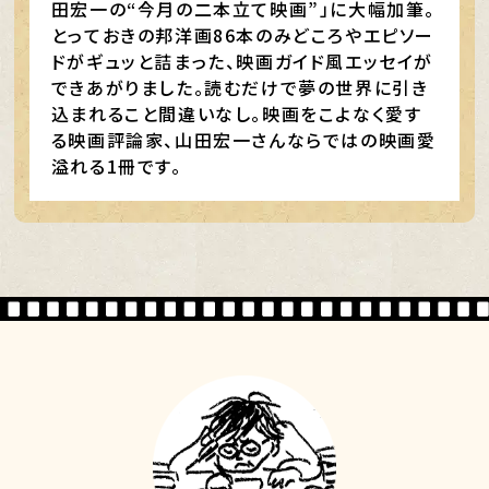
田宏一の“今月の二本立て映画”」に大幅加筆。
とっておきの邦洋画86本のみどころやエピソー
ドがギュッと詰まった、映画ガイド風エッセイが
できあがりました。読むだけで夢の世界に引き
込まれること間違いなし。映画をこよなく愛す
る映画評論家、山田宏一さんならではの映画愛
溢れる1冊です。