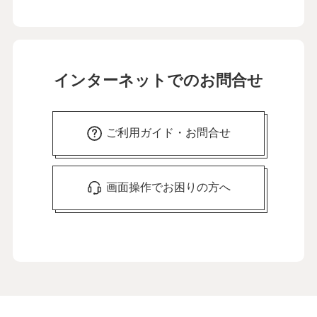
インターネットでのお問合せ
ご利用ガイド・お問合せ
画面操作でお困りの方へ