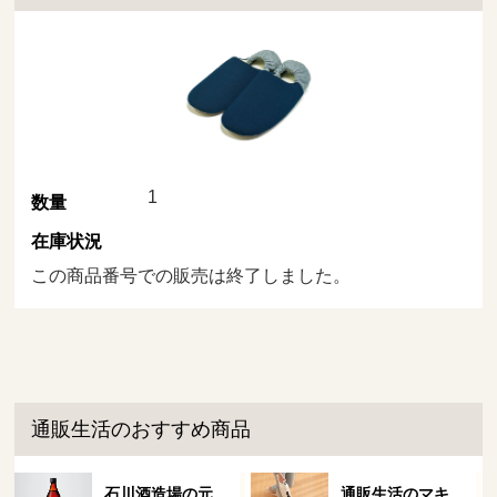
1
数量
在庫状況
この商品番号での販売は終了しました。
通販生活のおすすめ商品
石川酒造場の元
通販生活のマキ