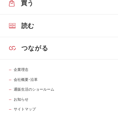
買う
読む
つながる
企業理念
会社概要･沿革
通販生活のショールーム
お知らせ
サイトマップ