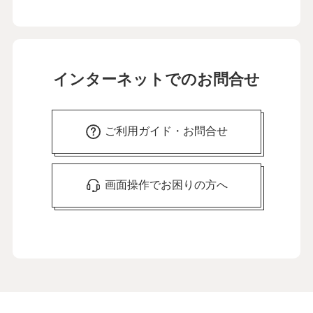
インターネットでのお問合せ
ご利用ガイド・お問合せ
画面操作でお困りの方へ