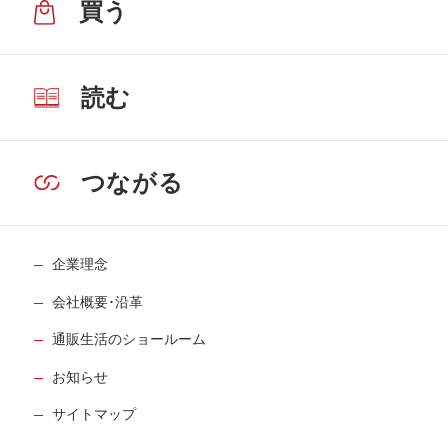
買う
読む
つながる
企業理念
会社概要･沿革
通販生活のショールーム
お知らせ
サイトマップ