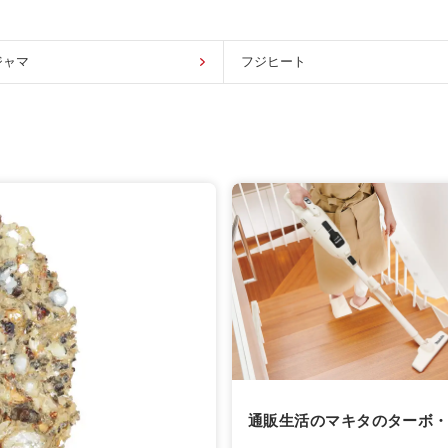
ジャマ
フジヒート
通販生活のマキタのターボ・