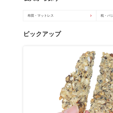
布団・マットレス
枕・パ
ピックアップ