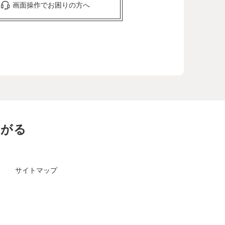
画面操作でお困りの方へ
ながる
サイトマップ