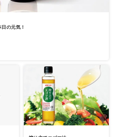
本日の元気！