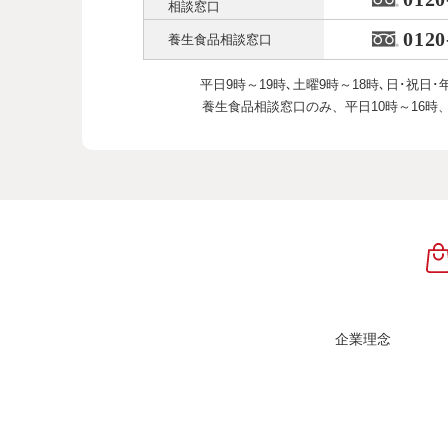
相談窓口
0120
養生食品相談窓口
平日9時～19時､土曜9時～18時､
日･祝日･
養生食品相談窓口のみ、
平日10時～16時
企業理念