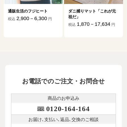
通販生活のフジヒート
ダニ捕りマット「これが元
祖だ」
2,900－6,300
税込
円
1,870－17,634
税込
円
お電話でのご注文・お問合せ
商品のお申込み
0120-164-164
お届け､支払い､
返品､交換のご相談