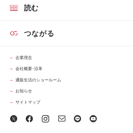
読む
つながる
企業理念
会社概要･沿革
通販生活のショールーム
お知らせ
サイトマップ