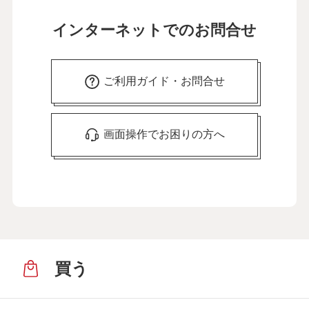
インターネットでのお問合せ
ご利用ガイド・お問合せ
画面操作でお困りの方へ
買う