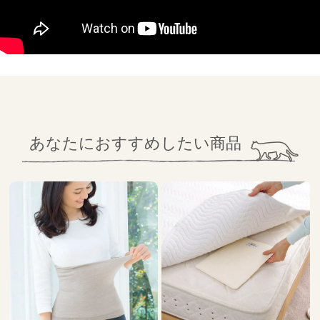
あなたにおすすめしたい商品