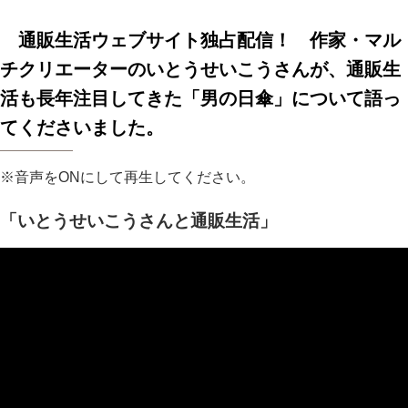
通販生活ウェブサイト独占配信！ 作家・マル
チクリエーターのいとうせいこうさんが、通販生
活も長年注目してきた「男の日傘」について語っ
てくださいました。
※音声をONにして再生してください。
「いとうせいこうさんと通販生活」