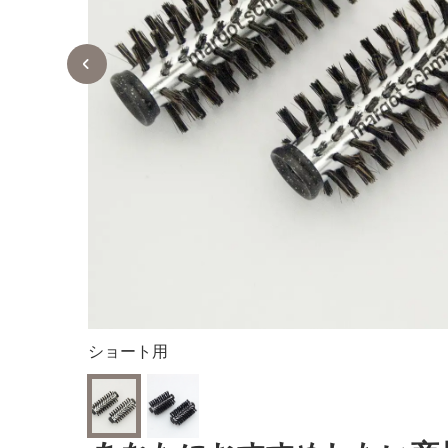
ショート用