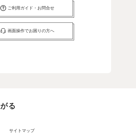
ご利用ガイド・お問合せ
画面操作でお困りの方へ
ながる
サイトマップ