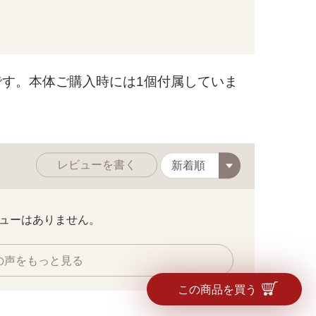
す。本体ご購入時には1個付属していま
レビューを書く
ューはありません。
の声をもっと見る
この商品を買う