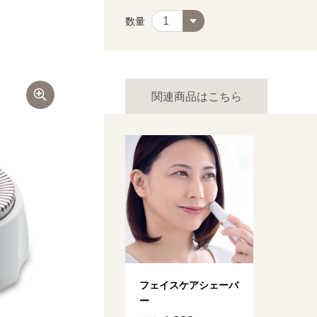
数量
関連商品はこちら
フェイスケアシェーバ
ー