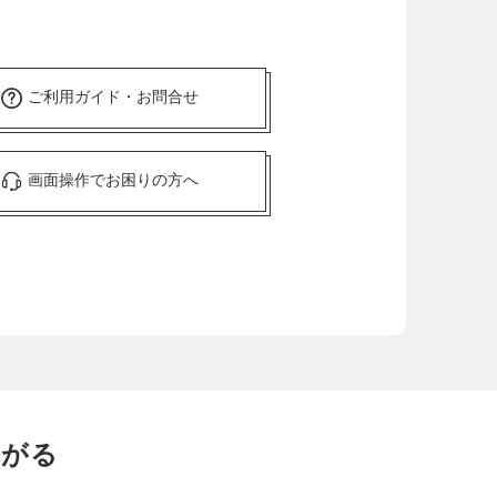
ご利用ガイド・お問合せ
画面操作でお困りの方へ
ながる