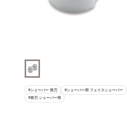
#シェーバー 替刃
#シェーバー用 フェイスシェーバー
#替刃 シェーバー用