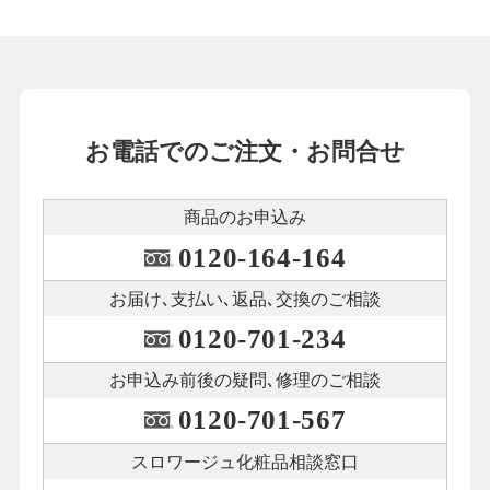
お電話でのご注文・お問合せ
商品のお申込み
0120-164-164
お届け､支払い､
返品､交換のご相談
0120-701-234
お申込み前後の
疑問､修理のご相談
0120-701-567
スロワージュ化粧品
相談窓口