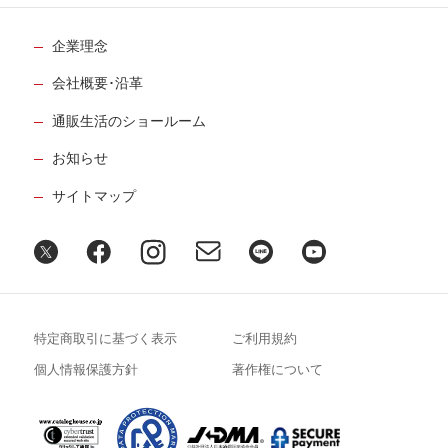
企業理念
会社概要･沿革
通販生活のショールーム
お知らせ
サイトマップ
特定商取引に基づく表示
ご利用規約
個人情報保護方針
著作権について