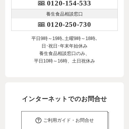
0120-154-533
養生食品相談窓口
0120-250-730
平日9時～19時､土曜9時～18時､
日･祝日･年末年始休み
養生食品相談窓口のみ、
平日10時～16時、土日祝休み
インターネットでのお問合せ
ご利用ガイド・お問合せ