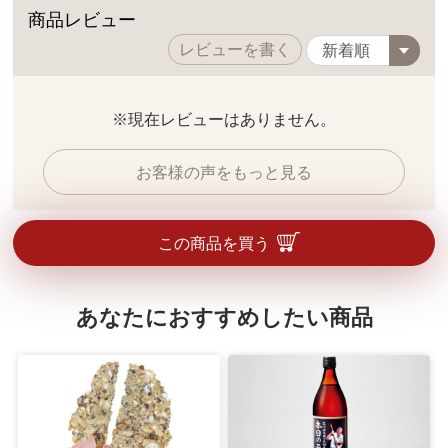
商品レビュー
レビューを書く
※現在レビューはありません。
お客様の声をもっと見る
この商品を買う
あなたにおすすめしたい商品