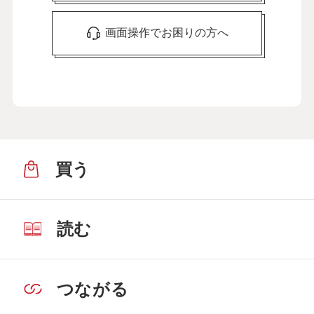
画面操作でお困りの方へ
買う
読む
つながる