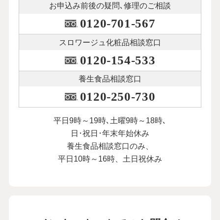
お申込み前後の
疑問､修理のご相談
0120-701-567
スロワージュ化粧品
相談窓口
0120-154-533
養生食品相談窓口
0120-250-730
平日9時～19時､土曜9時～18時､
日･祝日･年末年始休み
養生食品相談窓口のみ、
平日10時～16時、土日祝休み