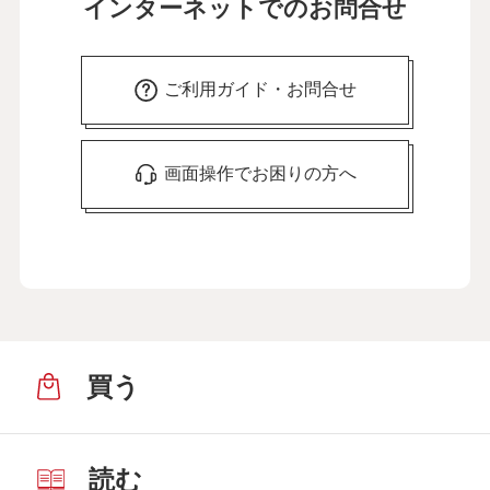
インターネットでのお問合せ
ご利用ガイド・お問合せ
画面操作でお困りの方へ
買う
読む