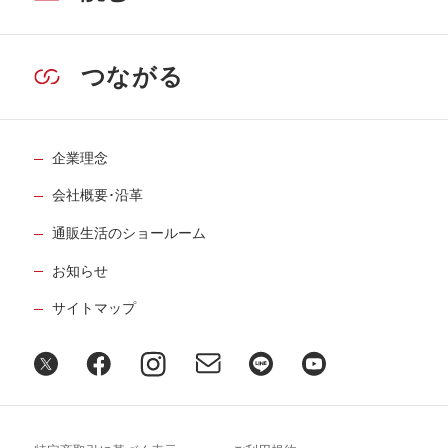
つながる
企業理念
会社概要･沿革
通販生活のショールーム
お知らせ
サイトマップ