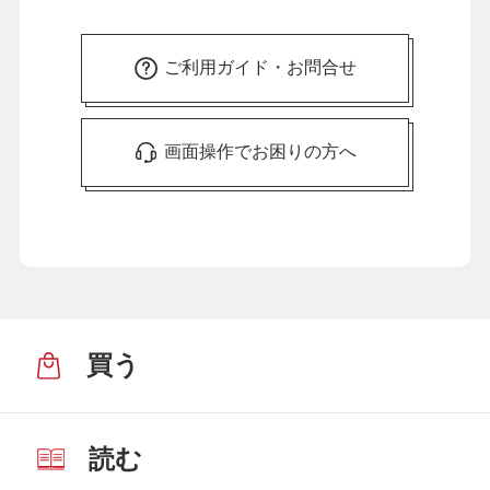
ご利用ガイド・お問合せ
画面操作でお困りの方へ
買う
読む