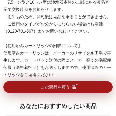
7.5トン型と10トン型は浄水器本体の上部にある液晶表
示で交換時期をお知らせします。
衛生品のため、開封後は返品を承ることができません。
ご使用のタイプがお分かりにならない場合はお電話
（0120-701-567）までお問い合わせください。
【使用済みカートリッジの回収について】
使用済みカートリッジは、メーカーのリサイクル工場で再
生します。カートリッジ送付の際にメーカー宛ての宅配便
伝票（送料着払い）をお送りしますので、使用済みのカー
トリッジをご返送ください。
この商品を買う
あなたにおすすめしたい商品