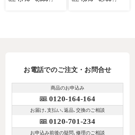
税込
円
税込
円
お電話でのご注文・お問合せ
商品のお申込み
0120-164-164
お届け､支払い､
返品､交換のご相談
0120-701-234
お申込み前後の
疑問､修理のご相談