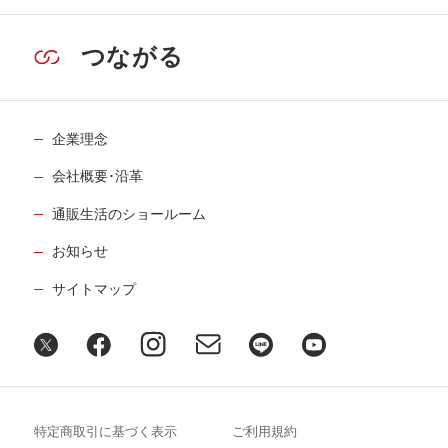
つながる
企業理念
会社概要･沿革
通販生活のショールーム
お知らせ
サイトマップ
特定商取引に基づく表示
ご利用規約