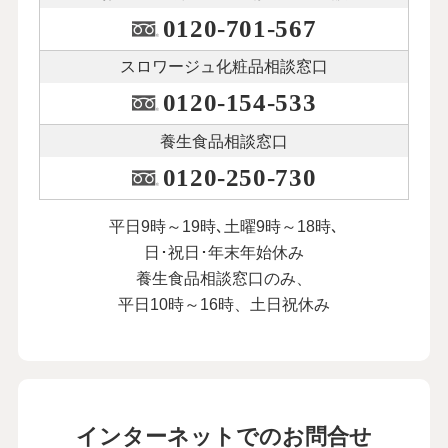
0120-701-567
スロワージュ化粧品
相談窓口
0120-154-533
養生食品相談窓口
0120-250-730
平日9時～19時､土曜9時～18時､
日･祝日･年末年始休み
養生食品相談窓口のみ、
平日10時～16時、土日祝休み
インターネットでのお問合せ