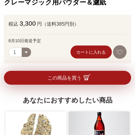
クレーマジック用パウダー＆濾紙
3,300
税込
円（送料385円別）
8月10日発送予定
カートに入れる
この商品を買う
あなたにおすすめしたい商品