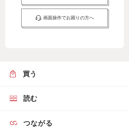
画面操作でお困りの方へ
買う
読む
つながる