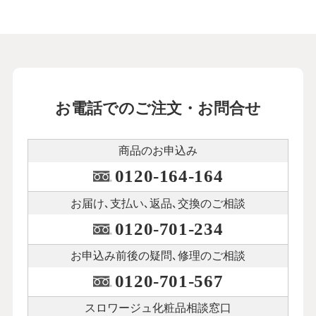
お電話でのご注文・お問合せ
商品のお申込み
0120-164-164
お届け､支払い､
返品､交換のご相談
0120-701-234
お申込み前後の
疑問､修理のご相談
0120-701-567
スロワージュ化粧品
相談窓口