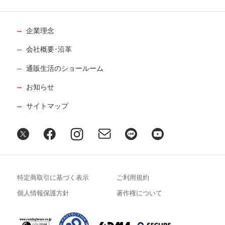
企業理念
会社概要･沿革
通販生活のショールーム
お知らせ
サイトマップ
特定商取引に基づく表示
ご利用規約
個人情報保護方針
著作権について