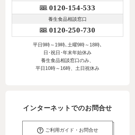
0120-154-533
養生食品相談窓口
0120-250-730
平日9時～19時､土曜9時～18時､
日･祝日･年末年始休み
養生食品相談窓口のみ、
平日10時～16時、土日祝休み
インターネットでのお問合せ
ご利用ガイド・お問合せ