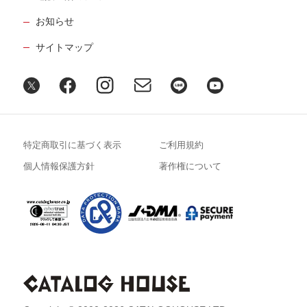
お知らせ
サイトマップ
特定商取引に基づく表示
ご利用規約
個人情報保護方針
著作権について