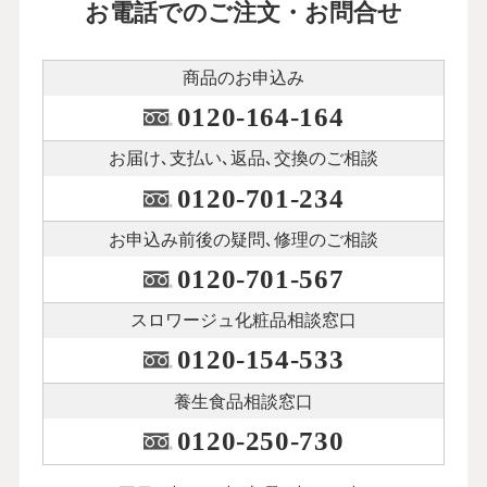
お電話でのご注文・お問合せ
商品のお申込み
0120-164-164
お届け､支払い､
返品､交換のご相談
0120-701-234
お申込み前後の
疑問､修理のご相談
0120-701-567
スロワージュ化粧品
相談窓口
0120-154-533
養生食品相談窓口
0120-250-730