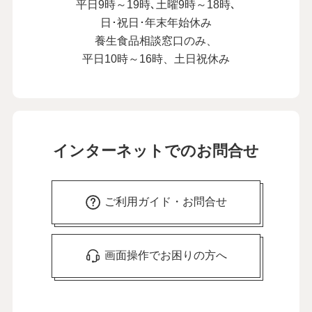
平日9時～19時､土曜9時～18時､
日･祝日･年末年始休み
養生食品相談窓口のみ、
平日10時～16時、土日祝休み
インターネットでのお問合せ
ご利用ガイド・お問合せ
画面操作でお困りの方へ