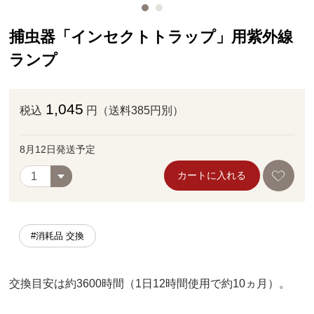
捕虫器「インセクトトラップ」用紫外線
ランプ
1,045
税込
円（送料385円別）
8月12日発送予定
カートに入れる
#消耗品 交換
交換目安は約3600時間（1日12時間使用で約10ヵ月）。