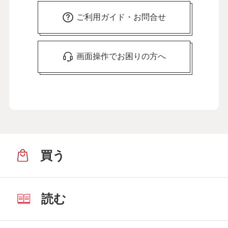
ご利用ガイド・お問合せ
画面操作でお困りの方へ
買う
読む