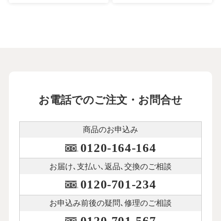
お電話でのご注文・お問合せ
商品のお申込み
0120-164-164
お届け､支払い､
返品､交換のご相談
0120-701-234
お申込み前後の
疑問､修理のご相談
0120-701-567