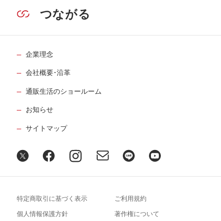
つながる
企業理念
会社概要･沿革
通販生活のショールーム
お知らせ
サイトマップ
特定商取引に基づく表示
ご利用規約
個人情報保護方針
著作権について