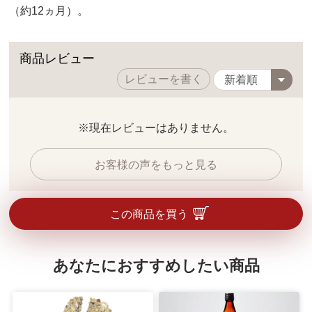
（約12ヵ月）。
商品レビュー
レビューを書く
※現在レビューはありません。
お客様の声をもっと見る
この商品を買う
あなたにおすすめしたい商品