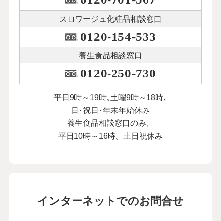
スロワージュ化粧品
相談窓口
0120-154-533
養生食品相談窓口
0120-250-730
平日9時～19時､土曜9時～18時､
日･祝日･年末年始休み
養生食品相談窓口のみ、
平日10時～16時、土日祝休み
インターネットでのお問合せ