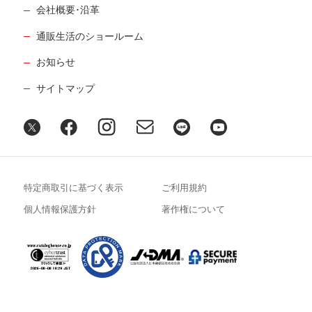
会社概要･沿革
通販生活のショールーム
お知らせ
サイトマップ
特定商取引に基づく表示
ご利用規約
個人情報保護方針
著作権について