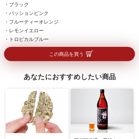
・ブラック
・パッションピンク
・フルーティーオレンジ
・レモンイエロー
・トロピカルブルー
この商品を買う
あなたにおすすめしたい商品