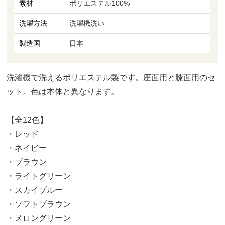
素材
ポリエステル100%
洗濯方法
洗濯機洗い
製造国
日本
洗濯機で洗えるポリエステル製です。座面用と膝面用のセ
ット。色は本体と異なります。
【全12色】
・レッド
・ネイビー
・ブラウン
・ライトグリーン
・スカイブルー
・ソフトブラウン
・メロングリーン