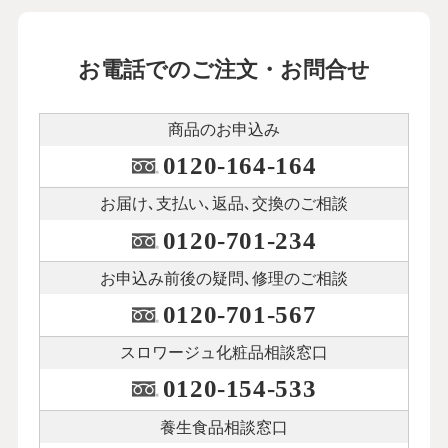
お電話でのご注文・お問合せ
商品のお申込み
0120-164-164
お届け､支払い､
返品､交換のご相談
0120-701-234
お申込み前後の
疑問､修理のご相談
0120-701-567
スロワージュ化粧品
相談窓口
0120-154-533
養生食品相談窓口