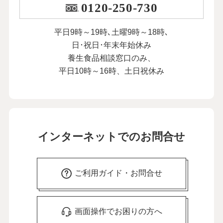
0120-250-730
平日9時～19時､土曜9時～18時､
日･祝日･年末年始休み
養生食品相談窓口のみ、
平日10時～16時、土日祝休み
インターネットでのお問合せ
ご利用ガイド・お問合せ
画面操作でお困りの方へ