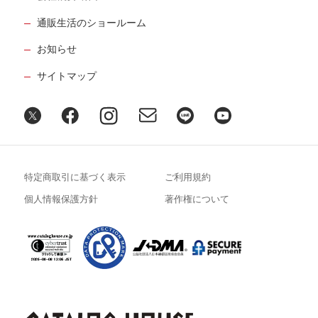
通販生活のショールーム
お知らせ
サイトマップ
特定商取引に基づく表示
ご利用規約
個人情報保護方針
著作権について