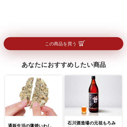
この商品を買う
あなたにおすすめしたい商品
石川酒造場の元祖もろみ
通販生活の薄焼いわし