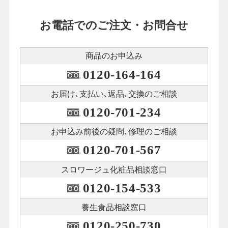
お電話でのご注文・お問合せ
商品のお申込み
0120-164-164
お届け､支払い､
返品､交換のご相談
0120-701-234
お申込み前後の
疑問､修理のご相談
0120-701-567
スロワージュ化粧品
相談窓口
0120-154-533
養生食品相談窓口
0120-250-730