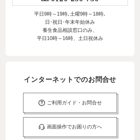
平日9時～19時､土曜9時～18時､
日･祝日･年末年始休み
養生食品相談窓口のみ、
平日10時～16時、土日祝休み
インターネットでのお問合せ
ご利用ガイド・お問合せ
画面操作でお困りの方へ